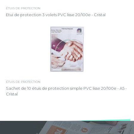
ÉTUIS DE PROTECTION
Etui de protection 3 volets PVC lisse 20/100e - Cristal
ÉTUIS DE PROTECTION
Sachet de 10 étuis de protection simple PVC lisse 20/100e - A5 -
Cristal