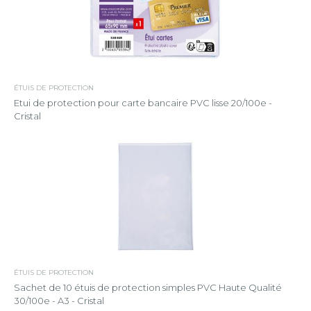
ÉTUIS DE PROTECTION
Etui de protection pour carte bancaire PVC lisse 20/100e -
Cristal
ÉTUIS DE PROTECTION
Sachet de 10 étuis de protection simples PVC Haute Qualité
30/100e - A3 - Cristal