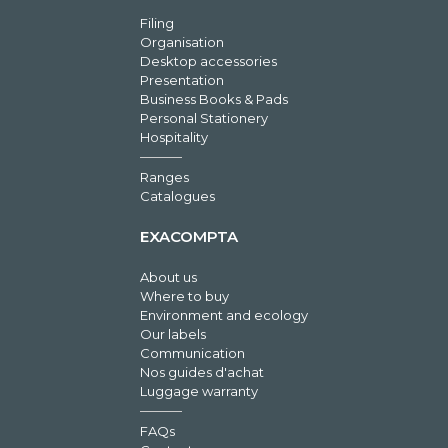
Filing
Organisation
Desktop accessories
Presentation
Business Books & Pads
Personal Stationery
Hospitality
Ranges
Catalogues
EXACOMPTA
About us
Where to buy
Environment and ecology
Our labels
Communication
Nos guides d'achat
Luggage warranty
FAQs