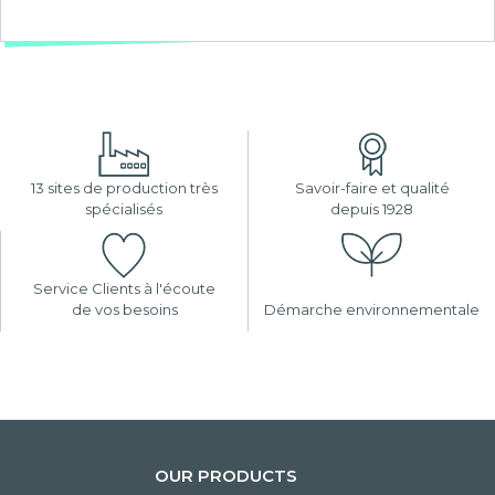
13 sites de production très
Savoir-faire et qualité
spécialisés
depuis 1928
Service Clients à l'écoute
de vos besoins
Démarche environnementale
OUR PRODUCTS