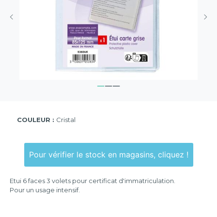
COULEUR :
Cristal
Pour vérifier le stock en magasins, cliquez !
Etui 6 faces 3 volets pour certificat d'immatriculation.
Pour un usage intensif.