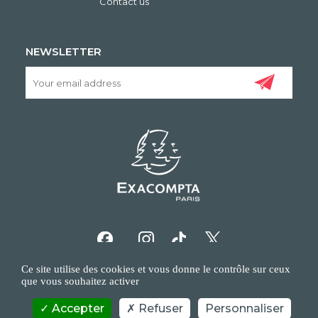
Contact us
NEWSLETTER
Ce site utilise des cookies et vous donne le contrôle sur ceux
que vous souhaitez activer
Accepter
Refuser
Personnaliser
COPYRIGHT/IP POLICY
PERSONAL DATA POLICY
CONTACT US