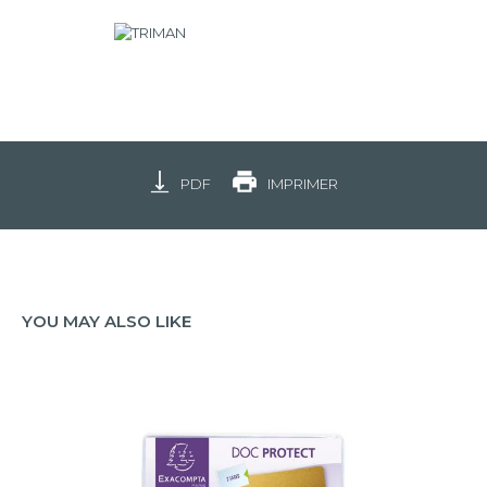
PDF
IMPRIMER
YOU MAY ALSO LIKE