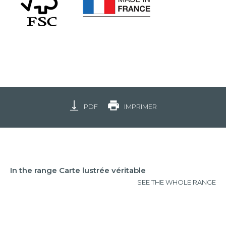
PDF
IMPRIMER
In the range Carte lustrée véritable
SEE THE WHOLE RANGE