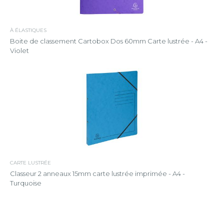
À ÉLASTIQUES
Boite de classement Cartobox Dos 60mm Carte lustrée - A4 -
Violet
CARTE LUSTRÉE
Classeur 2 anneaux 15mm carte lustrée imprimée - A4 -
Turquoise