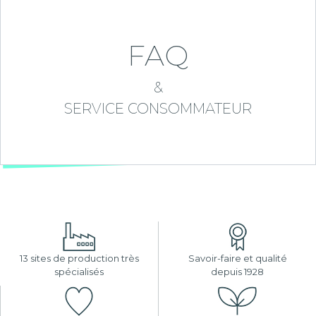
FAQ
&
SERVICE CONSOMMATEUR
13 sites de production très
Savoir-faire et qualité
spécialisés
depuis 1928