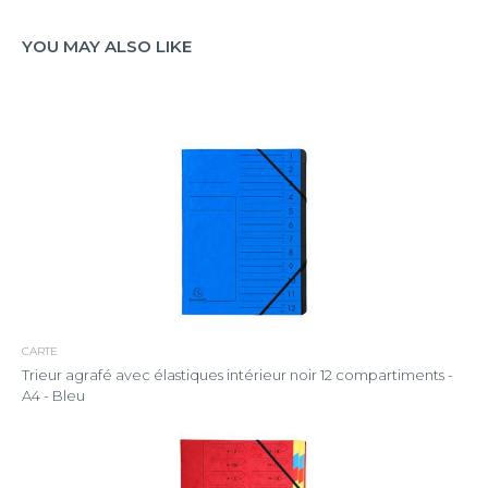
YOU MAY ALSO LIKE
CARTE
Trieur agrafé avec élastiques intérieur noir 12 compartiments -
A4 - Bleu