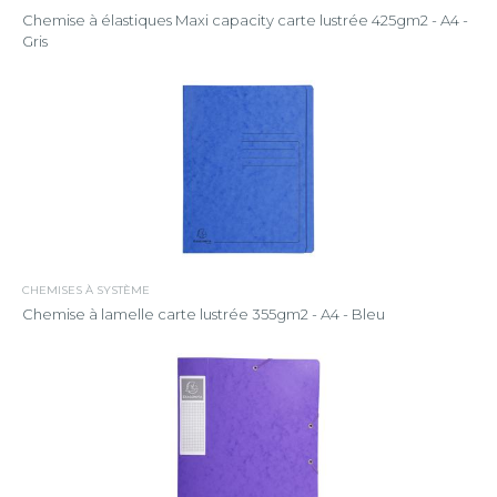
Chemise à élastiques Maxi capacity carte lustrée 425gm2 - A4 -
Gris
CHEMISES À SYSTÈME
Chemise à lamelle carte lustrée 355gm2 - A4 - Bleu