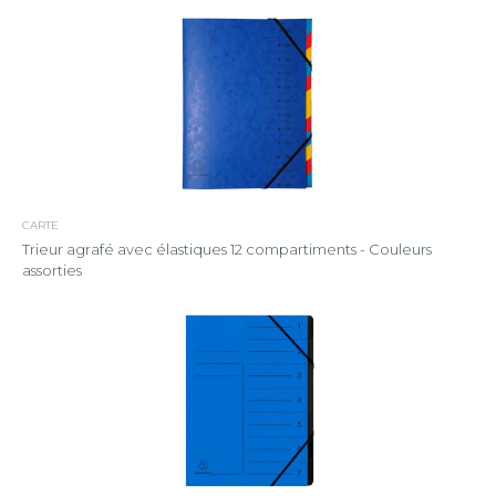
CARTE
Trieur agrafé avec élastiques 12 compartiments - Couleurs
assorties