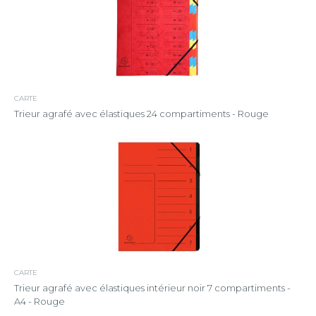
CARTE
Trieur agrafé avec élastiques 24 compartiments - Rouge
CARTE
Trieur agrafé avec élastiques intérieur noir 7 compartiments -
A4 - Rouge