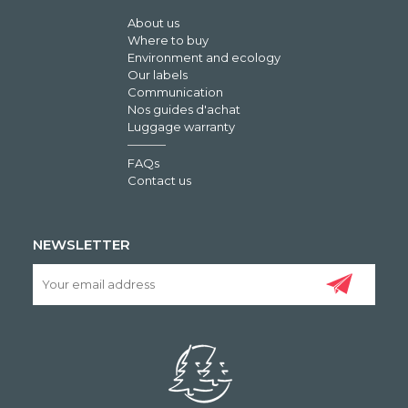
About us
Where to buy
Environment and ecology
Our labels
Communication
Nos guides d'achat
Luggage warranty
FAQs
Contact us
NEWSLETTER