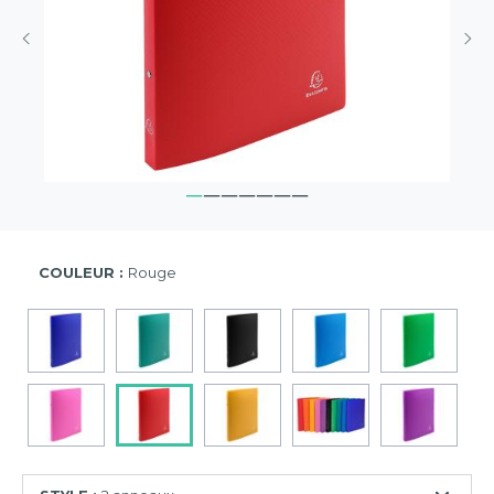
COULEUR :
Rouge