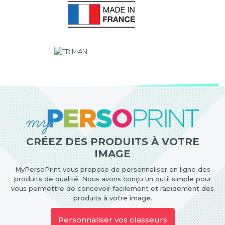
CRÉEZ DES PRODUITS À VOTRE
IMAGE
MyPersoPrint vous propose de personnaliser en ligne des
produits de qualité. Nous avons conçu un outil simple pour
vous permettre de concevoir facilement et rapidement des
produits à votre image.
Personnaliser vos classeurs