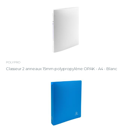
POLYPRO
Classeur 2 anneaux 15mm polypropylène OPAK - A4 - Blanc