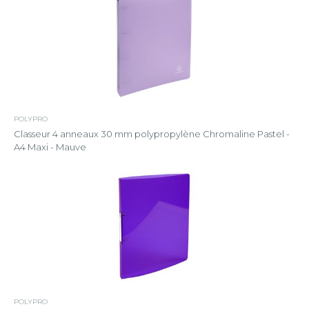
POLYPRO
Classeur 4 anneaux 30 mm polypropylène Chromaline Pastel -
A4 Maxi - Mauve
POLYPRO