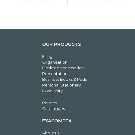
OUR PRODUCTS
Filing
Organisation
Desktop accessories
Presentation
Business Books & Pads
Personal Stationery
Hospitality
Ranges
Catalogues
EXACOMPTA
About us