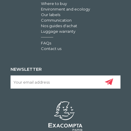
Where to buy
Environment and ecology
Our labels
Communication
Nos guides d'achat
Luggage warranty
FAQs
Contact us
NEWSLETTER