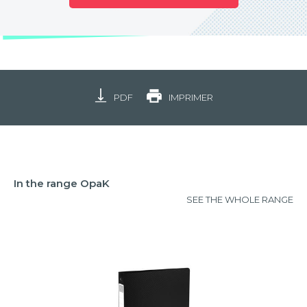
PDF
IMPRIMER
In the range OpaK
SEE THE WHOLE RANGE