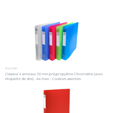
POLYPRO
Classeur 4 anneaux 30 mm polypropylène Chromaline (avec
étiquette de dos) - A4 maxi - Couleurs assorties