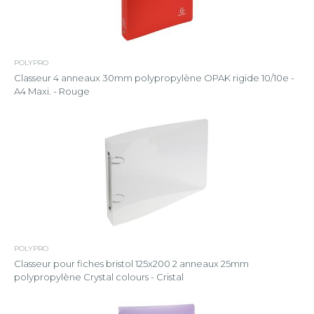
POLYPRO
Classeur 4 anneaux 30mm polypropylène OPAK rigide 10/10e -
A4 Maxi. - Rouge
POLYPRO
Classeur pour fiches bristol 125x200 2 anneaux 25mm
polypropylène Crystal colours - Cristal