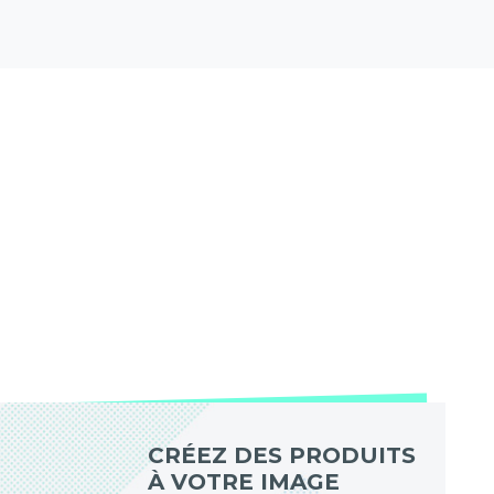
CRÉEZ DES PRODUITS
À VOTRE IMAGE