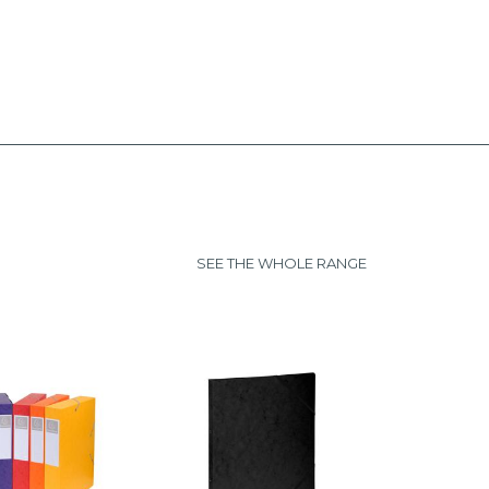
SEE THE WHOLE RANGE