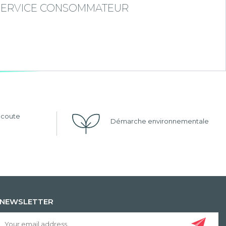
SERVICE CONSOMMATEUR
'écoute
Démarche environnementale
NEWSLETTER