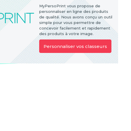
MyPersoPrint vous propose de
personnaliser en ligne des produits
de qualité. Nous avons conçu un outil
simple pour vous permettre de
concevoir facilement et rapidement
des produits à votre image.
Personnaliser vos classeurs