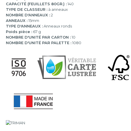
CAPACITÉ (FEUILLETS 80GR.) :
140
TYPE DE CLASSEUR :
à anneaux
NOMBRE D'ANNEAUX :
2
ANNEAUX :
15mm
TYPE D'ANNEAUX :
Anneaux ronds
Poids pièce :
67 g
NOMBRE D'UNITÉ PAR CARTON :
10
NOMBRE D'UNITÉ PAR PALETTE :
1080