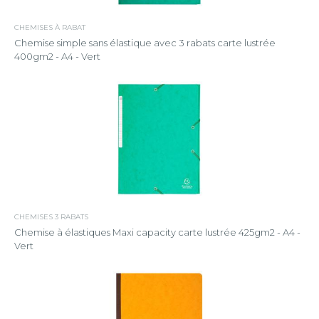
CHEMISES À RABAT
Chemise simple sans élastique avec 3 rabats carte lustrée
400gm2 - A4 - Vert
CHEMISES 3 RABATS
Chemise à élastiques Maxi capacity carte lustrée 425gm2 - A4 -
Vert