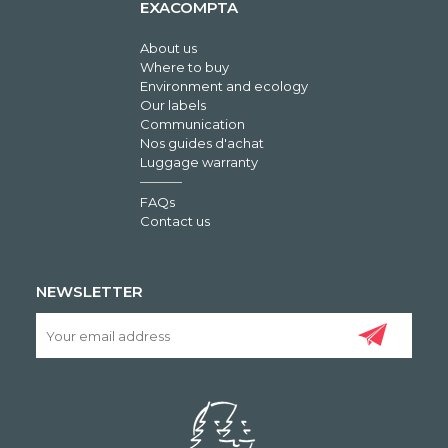
EXACOMPTA
About us
Where to buy
Environment and ecology
Our labels
Communication
Nos guides d'achat
Luggage warranty
FAQs
Contact us
NEWSLETTER