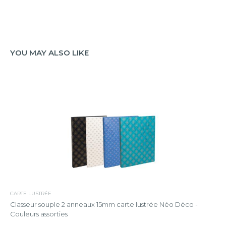
YOU MAY ALSO LIKE
CARTE LUSTRÉE
Classeur souple 2 anneaux 15mm carte lustrée Néo Déco -
Couleurs assorties