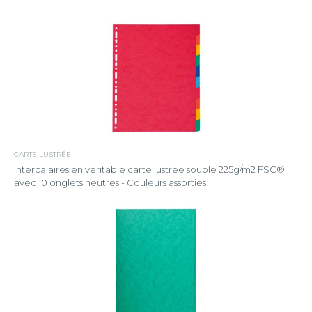
CARTE LUSTRÉE
Intercalaires en véritable carte lustrée souple 225g/m2 FSC®
avec 10 onglets neutres - Couleurs assorties