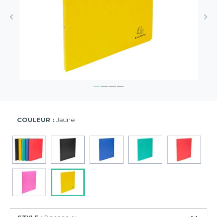
COULEUR :
Jaune