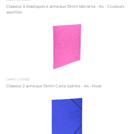
Classeur à élastiques 4 anneaux 15mm Iderama - A4 - Couleurs
assorties
CARTE LUSTRÉE
Classeur 2 anneaux 15mm Carte lustrée - A4 - Rose