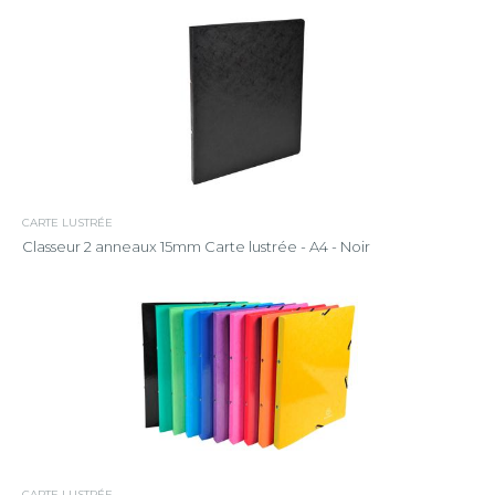
CARTE LUSTRÉE
Classeur 2 anneaux 15mm Carte lustrée - A4 - Noir
CARTE LUSTRÉE