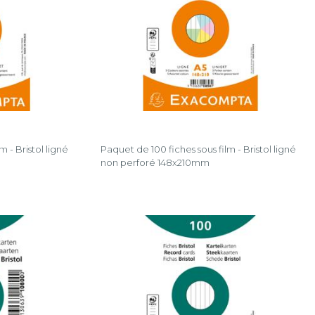
 - Bristol ligné
Paquet de 100 fiches sous film - Bristol ligné
non perforé 148x210mm