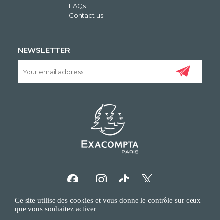
FAQs
Contact us
NEWSLETTER
Ce site utilise des cookies et vous donne le contrôle sur ceux
que vous souhaitez activer