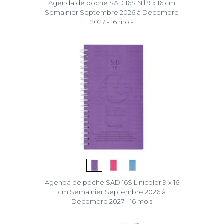
Agenda de poche SAD 16S Nil 9 x 16 cm
Semainier Septembre 2026 à Décembre
2027 - 16 mois
Agenda de poche SAD 16S Linicolor 9 x 16
cm Semainier Septembre 2026 à
Décembre 2027 - 16 mois