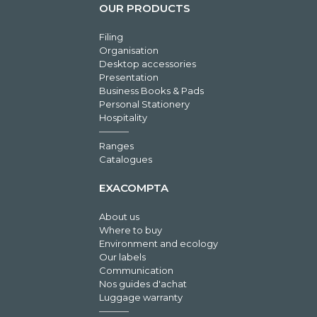
OUR PRODUCTS
Filing
Organisation
Desktop accessories
Presentation
Business Books & Pads
Personal Stationery
Hospitality
Ranges
Catalogues
EXACOMPTA
About us
Where to buy
Environment and ecology
Our labels
Communication
Nos guides d'achat
Luggage warranty