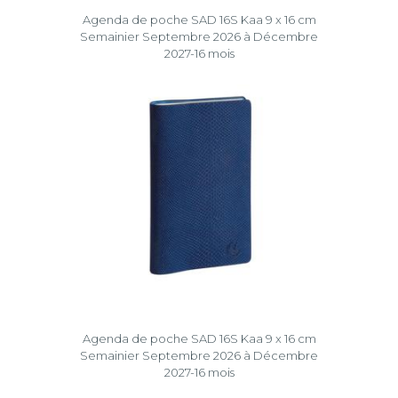
Agenda de poche SAD 16S Kaa 9 x 16 cm
Semainier Septembre 2026 à Décembre
2027-16 mois
Agenda de poche SAD 16S Kaa 9 x 16 cm
Semainier Septembre 2026 à Décembre
2027-16 mois