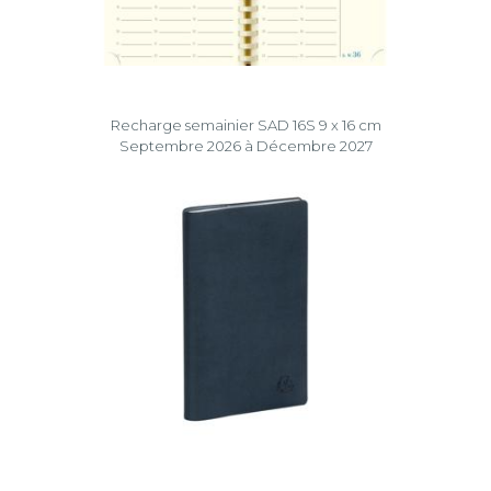
Recharge semainier SAD 16S 9 x 16 cm
Septembre 2026 à Décembre 2027