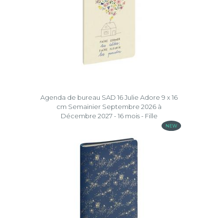
Agenda de bureau SAD 16 Julie Adore 9 x 16
cm Semainier Septembre 2026 à
Décembre 2027 - 16 mois - Fille
NEW