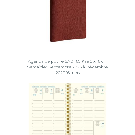
Agenda de poche SAD 16S Kaa 9 x 16 cm
Semainier Septembre 2026 à Décembre
2027-16 mois