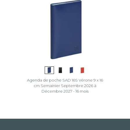
Agenda de poche SAD 16S Vérone 9 x 16
cm Semainier Septembre 2026 à
Décembre 2027 - 16 mois