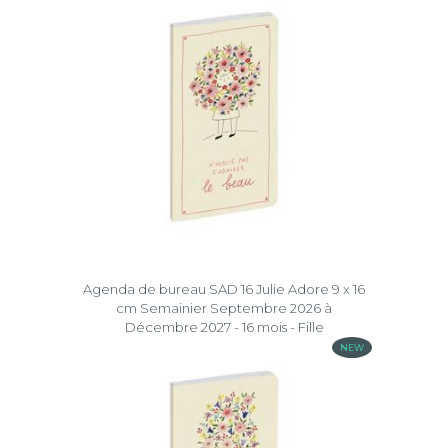
Agenda de bureau SAD 16 Julie Adore 9 x 16
cm Semainier Septembre 2026 à
Décembre 2027 - 16 mois - Fille
NEW