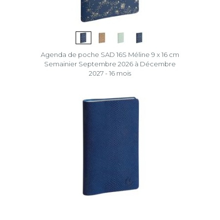
Agenda de poche SAD 16S Méline 9 x 16 cm
Semainier Septembre 2026 à Décembre
2027 - 16 mois