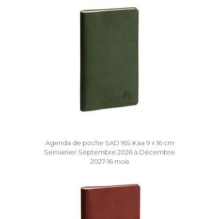
Agenda de poche SAD 16S Kaa 9 x 16 cm
Semainier Septembre 2026 à Décembre
2027-16 mois