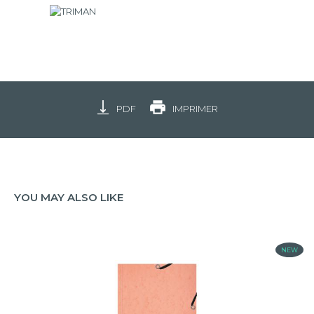
PDF
IMPRIMER
YOU MAY ALSO LIKE
NEW