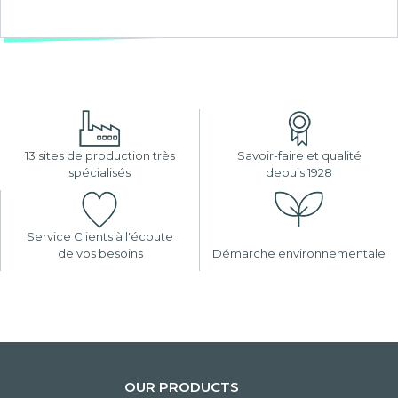
13 sites de production très
Savoir-faire et qualité
spécialisés
depuis 1928
Service Clients à l'écoute
de vos besoins
Démarche environnementale
OUR PRODUCTS