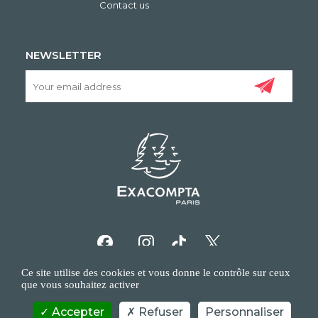
Contact us
NEWSLETTER
Ce site utilise des cookies et vous donne le contrôle sur ceux
que vous souhaitez activer
Accepter
Refuser
Personnaliser