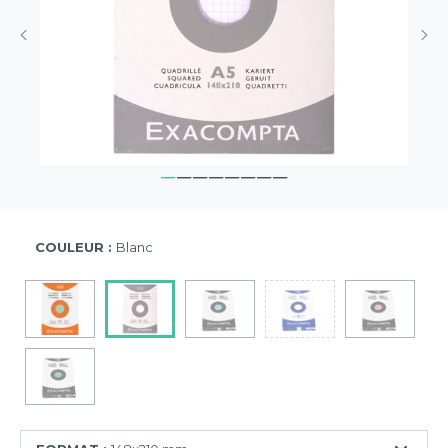
COULEUR :
Blanc