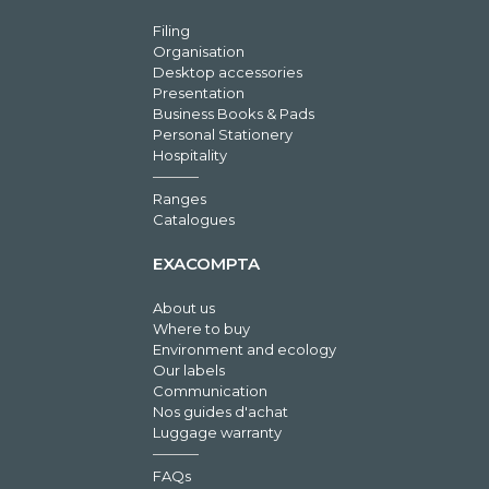
Filing
Organisation
Desktop accessories
Presentation
Business Books & Pads
Personal Stationery
Hospitality
Ranges
Catalogues
EXACOMPTA
About us
Where to buy
Environment and ecology
Our labels
Communication
Nos guides d'achat
Luggage warranty
FAQs