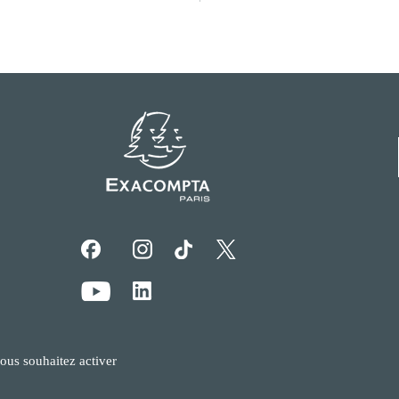
vous souhaitez activer