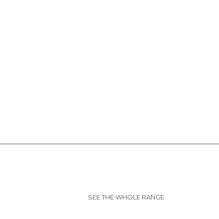
SEE THE WHOLE RANGE