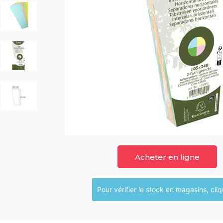
Acheter en ligne
Pour vérifier le sto