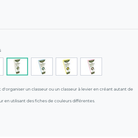
s
 d'organiser un classeur ou un classeur à levier en créant autant de
r en utilisant des fiches de couleurs différentes.