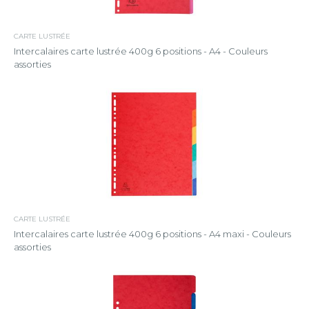
CARTE LUSTRÉE
Intercalaires carte lustrée 400g 6 positions - A4 - Couleurs
assorties
CARTE LUSTRÉE
Intercalaires carte lustrée 400g 6 positions - A4 maxi - Couleurs
assorties