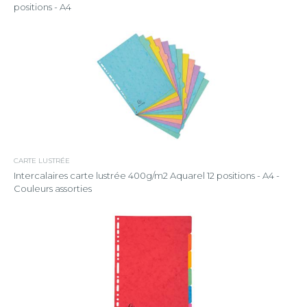
positions - A4
CARTE LUSTRÉE
Intercalaires carte lustrée 400g/m2 Aquarel 12 positions - A4 -
Couleurs assorties