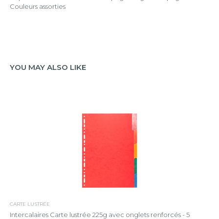
Couleurs assorties
YOU MAY ALSO LIKE
CARTE LUSTRÉE
Intercalaires Carte lustrée 225g avec onglets renforcés - 5