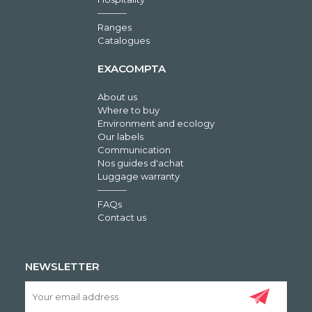
Ranges
Catalogues
EXACOMPTA
About us
Where to buy
Environment and ecology
Our labels
Communication
Nos guides d'achat
Luggage warranty
FAQs
Contact us
NEWSLETTER