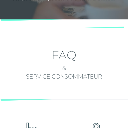
FAQ
&
SERVICE CONSOMMATEUR