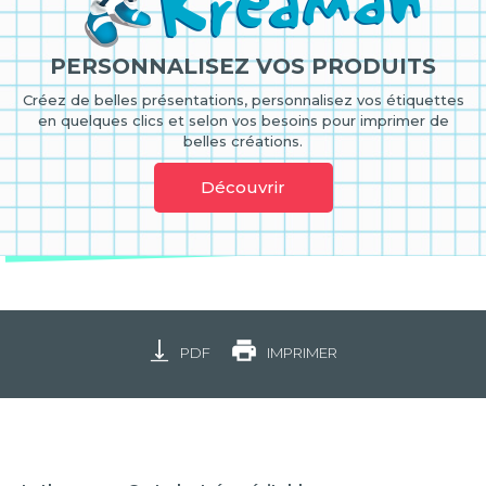
PERSONNALISEZ VOS PRODUITS
Créez de belles présentations, personnalisez vos étiquettes
en quelques clics et selon vos besoins pour imprimer de
belles créations.
Découvrir
PDF
IMPRIMER