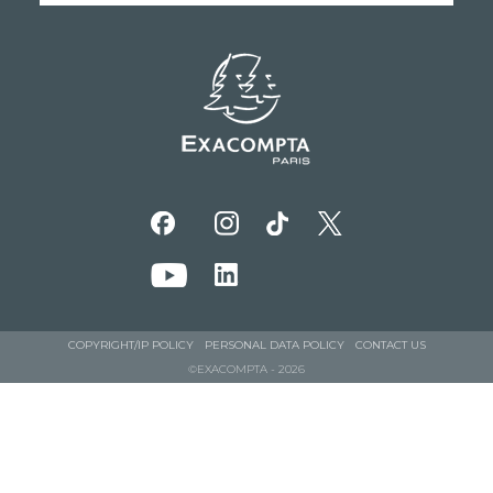
COPYRIGHT/IP POLICY
PERSONAL DATA POLICY
CONTACT US
©EXACOMPTA - 2026