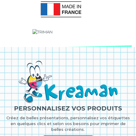
PERSONNALISEZ VOS PRODUITS
Créez de belles présentations, personnalisez vos étiquettes
en quelques clics et selon vos besoins pour imprimer de
belles créations.