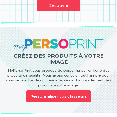
Découvrir
CRÉEZ DES PRODUITS À VOTRE
IMAGE
MyPersoPrint vous propose de personnaliser en ligne des
produits de qualité. Nous avons conçu un outil simple pour
vous permettre de concevoir facilement et rapidement des
produits à votre image.
Personnaliser vos classeurs