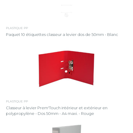
PLASTIQUE PP
Paquet 10 étiquettes classeur a levier dos de 50mm - Blanc
PLASTIQUE PP
Classeur à levier Prem'Touch intérieur et extérieur en
polypropylène - Dos 50mm - A4 maxi. - Rouge