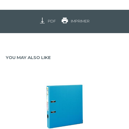
PDF
IMPRIMER
YOU MAY ALSO LIKE