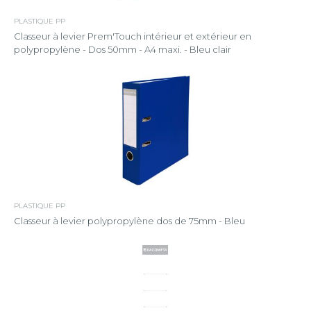
PLASTIQUE PP
Classeur à levier Prem'Touch intérieur et extérieur en
polypropylène - Dos 50mm - A4 maxi. - Bleu clair
PLASTIQUE PP
Classeur à levier polypropylène dos de 75mm - Bleu