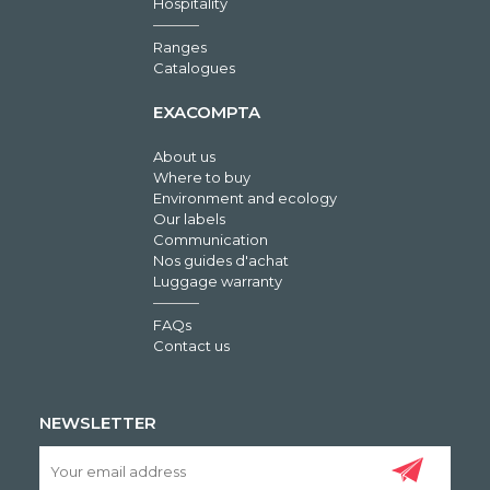
Hospitality
Ranges
Catalogues
EXACOMPTA
About us
Where to buy
Environment and ecology
Our labels
Communication
Nos guides d'achat
Luggage warranty
FAQs
Contact us
NEWSLETTER