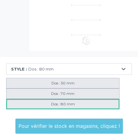
STYLE :
Dos : 80 mm
Dos : 50 mm
Dos : 70 mm
Dos : 80 mm
Pour vérifier le stock en magasins, cliquez !