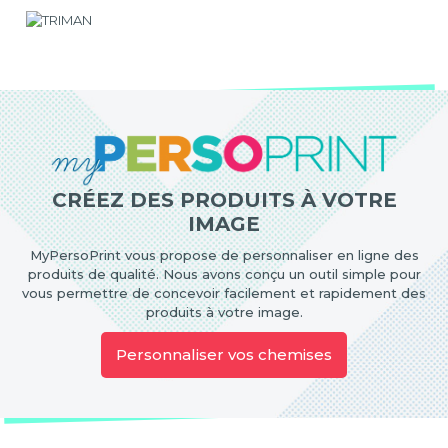
CRÉEZ DES PRODUITS À VOTRE
IMAGE
MyPersoPrint vous propose de personnaliser en ligne des
produits de qualité. Nous avons conçu un outil simple pour
vous permettre de concevoir facilement et rapidement des
produits à votre image.
Personnaliser vos chemises