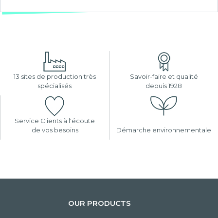
13 sites de production très
Savoir-faire et qualité
spécialisés
depuis 1928
Service Clients à l'écoute
de vos besoins
Démarche environnementale
OUR PRODUCTS