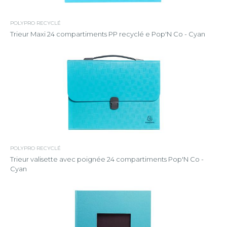
POLYPRO RECYCLÉ
Trieur Maxi 24 compartiments PP recyclé e Pop'N Co - Cyan
POLYPRO RECYCLÉ
Trieur valisette avec poignée 24 compartiments Pop'N Co -
Cyan