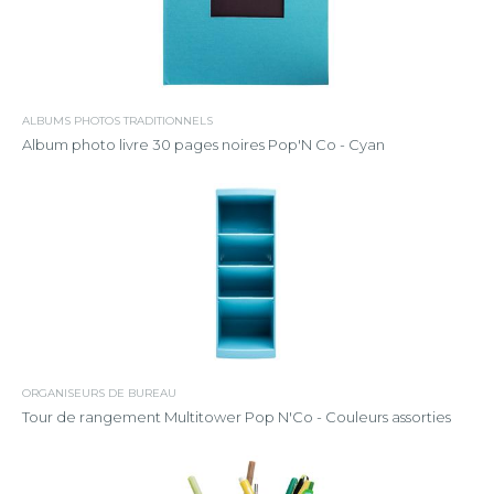
ALBUMS PHOTOS TRADITIONNELS
Album photo livre 30 pages noires Pop'N Co - Cyan
ORGANISEURS DE BUREAU
Tour de rangement Multitower Pop N'Co - Couleurs assorties