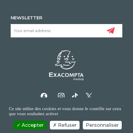
NEWSLETTER
Ce site utilise des cookies et vous donne le contrôle sur ceux
que vous souhaitez activer
Accepter
Refuser
Personnaliser
COPYRIGHT/IP POLICY
PERSONAL DATA POLICY
CONTACT US