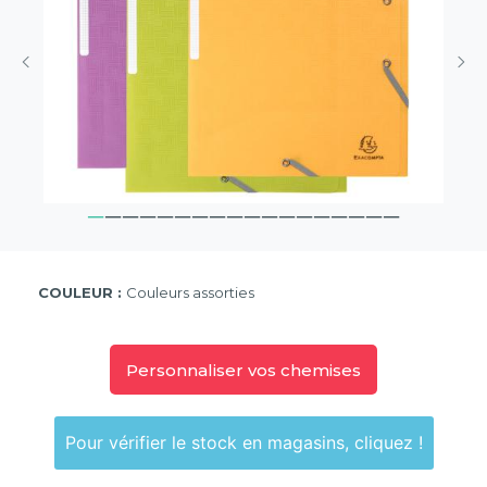
COULEUR :
Couleurs assorties
Personnaliser vos chemises
Pour vérifier le stock en magasins, cliquez !