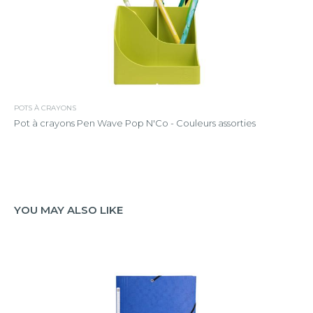
POTS À CRAYONS
Pot à crayons Pen Wave Pop N'Co - Couleurs assorties
YOU MAY ALSO LIKE