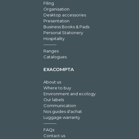
Filing
Organisation
Desktop accessories
Presentation
Business Books & Pads
Personal Stationery
Hospitality
Ranges
Catalogues
EXACOMPTA
About us
Where to buy
Environment and ecology
Our labels
Communication
Nos guides d'achat
Luggage warranty
FAQs
Contact us