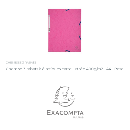
CHEMISES 3 RABATS
Chemise 3 rabats à élastiques carte lustrée 400g/m2 - A4 - Rose