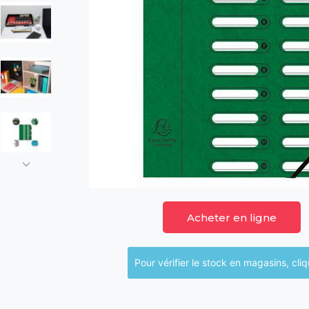
Acheter en ligne
Pour vérifier le sto