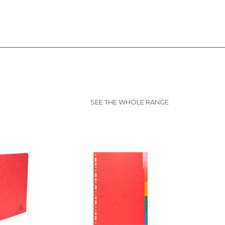
SEE THE WHOLE RANGE