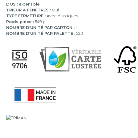
DOS :
extensible
TRIEUR À FENÊTRES :
Oui
TYPE FERMETURE :
Avec élastiques
Poids pièce :
549 g
NOMBRE D'UNITÉ PAR CARTON :
4
NOMBRE D'UNITÉ PAR PALETTE :
520