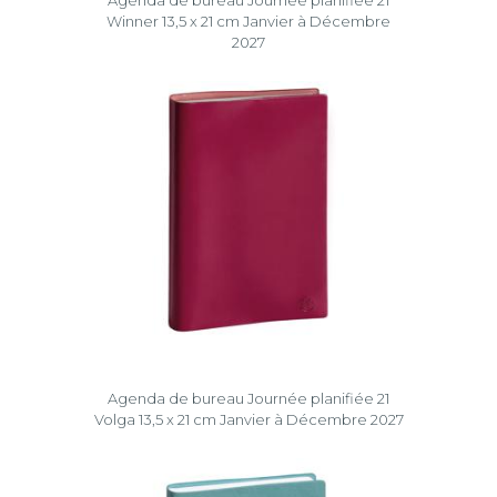
Agenda de bureau Journée planifiée 21
Winner 13,5 x 21 cm Janvier à Décembre
2027
Agenda de bureau Journée planifiée 21
Volga 13,5 x 21 cm Janvier à Décembre 2027