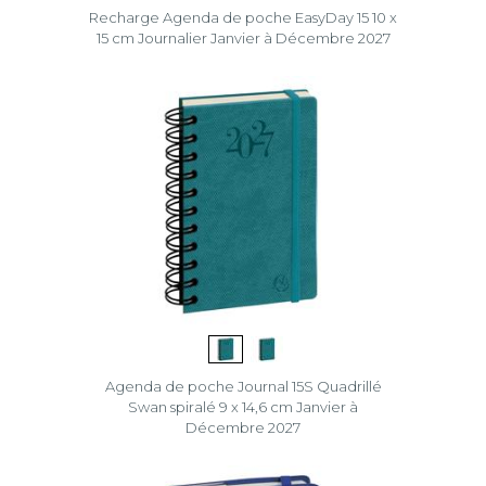
Recharge Agenda de poche EasyDay 15 10 x
15 cm Journalier Janvier à Décembre 2027
Agenda de poche Journal 15S Quadrillé
Swan spiralé 9 x 14,6 cm Janvier à
Décembre 2027