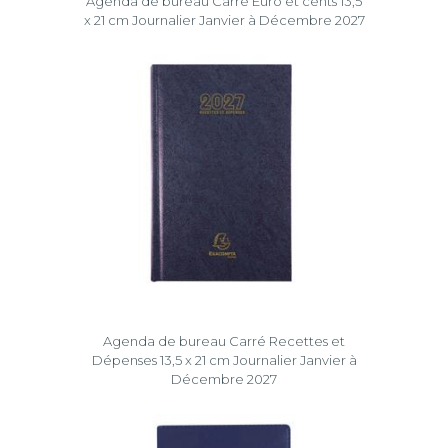
Agenda de bureau Carré Euro et cents 13,5
x 21 cm Journalier Janvier à Décembre 2027
Agenda de bureau Carré Recettes et
Dépenses 13,5 x 21 cm Journalier Janvier à
Décembre 2027