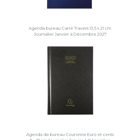
Agenda bureau Carré Travers 13,5 x 21 cm
Journalier Janvier à Décembre 2027
Agenda de bureau Couronne Euro et cents