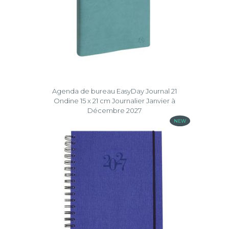
Agenda de bureau EasyDay Journal 21
Ondine 15 x 21 cm Journalier Janvier à
Décembre 2027
NEW