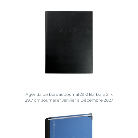
Agenda de bureau Journal 29-2 Barbara 21 x
29,7 cm Journalier Janvier à Décembre 2027