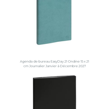
Agenda de bureau EasyDay 21 Ondine 15 x 21
cm Journalier Janvier à Décembre 2027