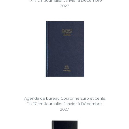
11 x 17 cm Journalier Janvier à Décembre
2027
Agenda de bureau Couronne Euro et cents
11 x 17 cm Journalier Janvier à Décembre
2027