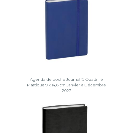
Agenda de poche Journal 15 Quadrillé
Plastique 9 x 14,6 cm Janvier à Décembre
2027