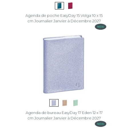
Agenda de poche EasyDay 15 Volga 10 x 15
cm Journalier Janvier à Décembre 2027
NEW
Agenda de bureau EasyDay 17 Eden 12 x 17
cm Journalier Janvier à Décembre 2027
NEW