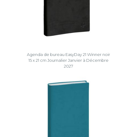
Agenda de bureau EasyDay 21 Winner noir
15 x 21 cm Journalier Janvier à Décembre
2027