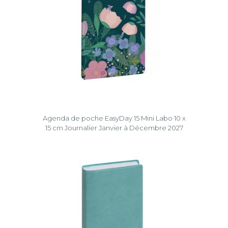
Agenda de poche EasyDay 15 Mini Labo 10 x
15 cm Journalier Janvier à Décembre 2027