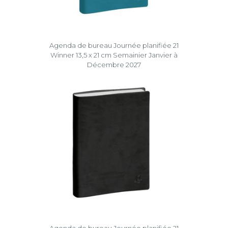
Agenda de bureau Journée planifiée 21
Winner 13,5 x 21 cm Semainier Janvier à
Décembre 2027