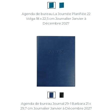
Agenda de bureau La Journée Planifiée 22
Volga 18 x 22,5 cm Journalier Janvier à
Décembre 2027
Agenda de bureau Journal 29-1 Barbara 21 x
29,7 cm Journalier Janvier à Décembre 2027