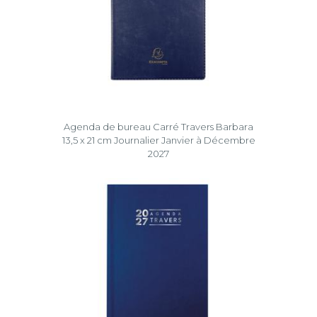
Agenda de bureau Carré Travers Barbara
13,5 x 21 cm Journalier Janvier à Décembre
2027