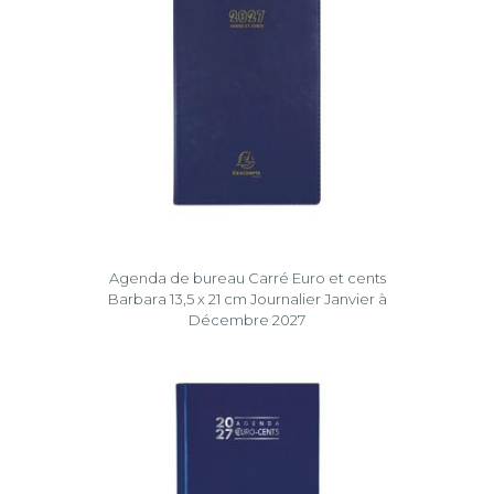
Agenda de bureau Carré Euro et cents
Barbara 13,5 x 21 cm Journalier Janvier à
Décembre 2027