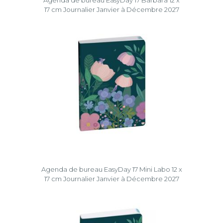
Agenda de bureau EasyDay 17 Barbara 12 x
17 cm Journalier Janvier à Décembre 2027
Agenda de bureau EasyDay 17 Mini Labo 12 x
17 cm Journalier Janvier à Décembre 2027