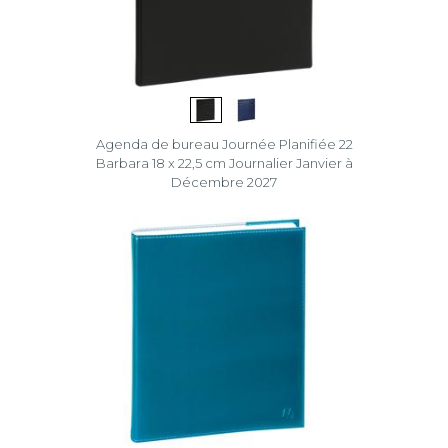
Agenda de bureau Journée Planifiée 22
Barbara 18 x 22,5 cm Journalier Janvier à
Décembre 2027