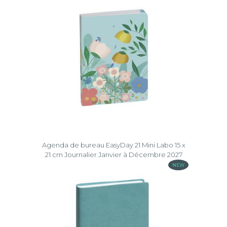
Agenda de bureau EasyDay 21 Mini Labo 15 x
21 cm Journalier Janvier à Décembre 2027
NEW