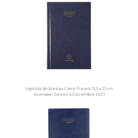
Agenda de bureau Carré Travers 13,5 x 21 cm
Journalier Janvier à Décembre 2027