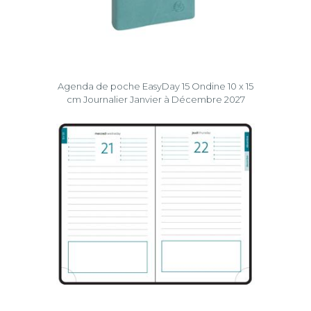
Agenda de poche EasyDay 15 Ondine 10 x 15
cm Journalier Janvier à Décembre 2027