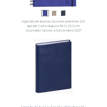
Agenda de bureau Journée planifiée 22S
spiralé Carte Napura 18,5 x 22,5 cm
Journalier Janvier à Décembre 2027