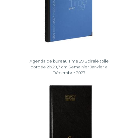
Agenda de bureau Time 29 Spiralé toile
bordée 21x29,7 cm Semainier Janvier à
Décembre 2027