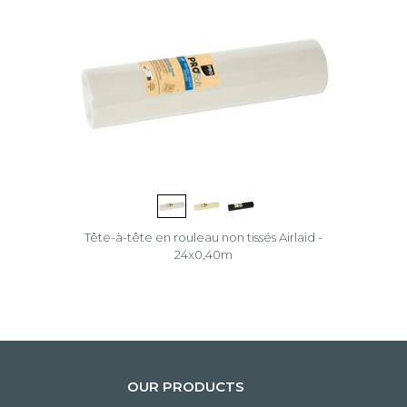
Tête-à-tête en rouleau non tissés Airlaid -
24x0,40m
OUR PRODUCTS