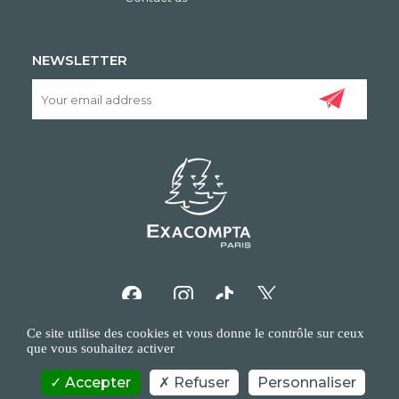
NEWSLETTER
Ce site utilise des cookies et vous donne le contrôle sur ceux
que vous souhaitez activer
Accepter
Refuser
Personnaliser
COPYRIGHT/IP POLICY
PERSONAL DATA POLICY
CONTACT US