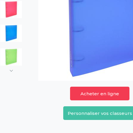
Acheter en ligne
Personnaliser vos classeurs