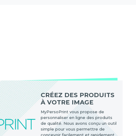
CRÉEZ DES PRODUITS
À VOTRE IMAGE
MyPersoPrint vous propose de
personnaliser en ligne des produits
de qualité. Nous avons conçu un outil
simple pour vous permettre de
concevoir facilement et rapidement