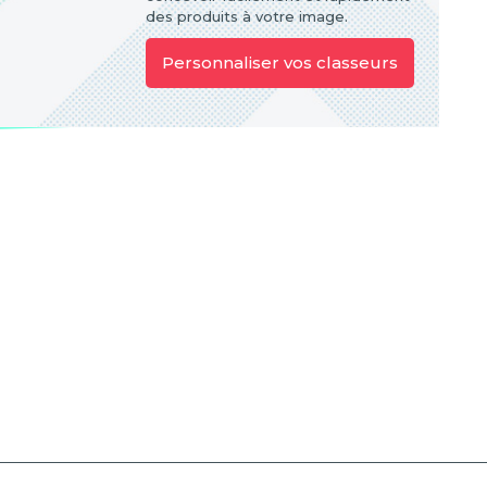
des produits à votre image.
Personnaliser vos classeurs