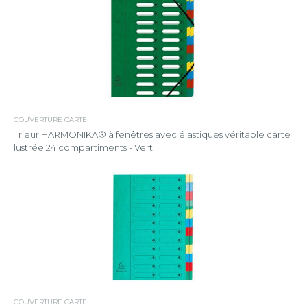
COUVERTURE CARTE
Trieur HARMONIKA® à fenêtres avec élastiques véritable carte
lustrée 24 compartiments - Vert
COUVERTURE CARTE