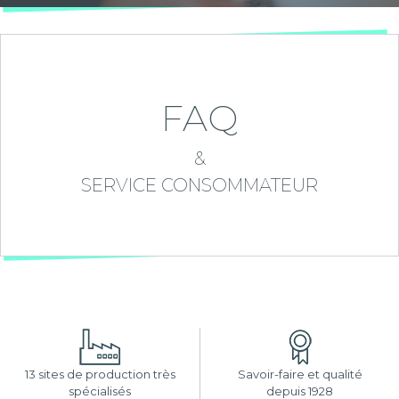
FAQ
&
SERVICE CONSOMMATEUR
13 sites de production très
Savoir-faire et qualité
spécialisés
depuis 1928