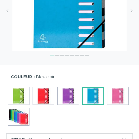
COULEUR :
Bleu clair