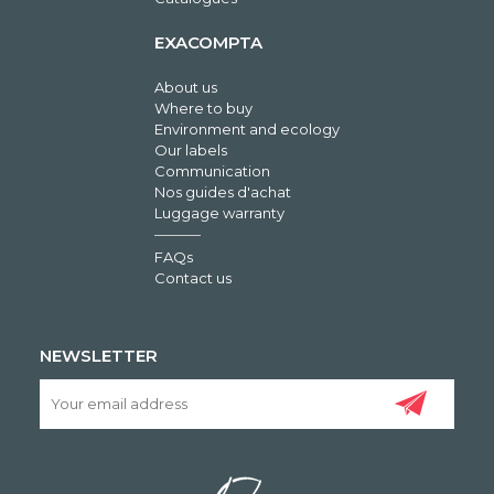
EXACOMPTA
About us
Where to buy
Environment and ecology
Our labels
Communication
Nos guides d'achat
Luggage warranty
FAQs
Contact us
NEWSLETTER