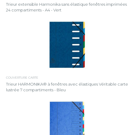
Trieur extensible Harmonika sans élastique fenêtres imprimées
24 compartiments - A4 - Vert
COUVERTURE CARTE
Trieur HARMONIKA® à fenêtres avec élastiques Véritable carte
lustrée 7 compartiments - Bleu