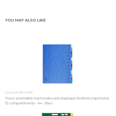
YOU MAY ALSO LIKE
COUVERTURE CARTE
Trieur extensible Harmonika sans élastique fenêtres imprimées
12 compartiments - A4 - Bleu