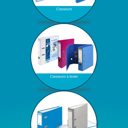
Classeurs
Classeurs à levier