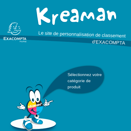
Panneau de gestion des cookies
Le site de personnalisation de classement
d'EXACOMPTA
Sélectionnez votre
catégorie de
produit