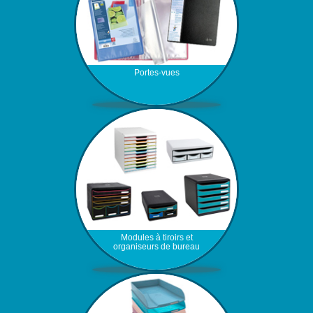
Portes-vues
Modules à tiroirs et
organiseurs de bureau