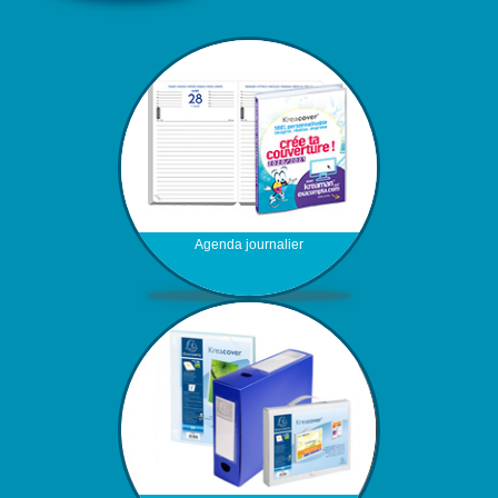
Agenda journalier