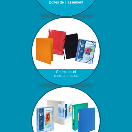
Boites de classement
Chemises et
sous-chemises