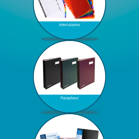
Intercalaires
Parapheur