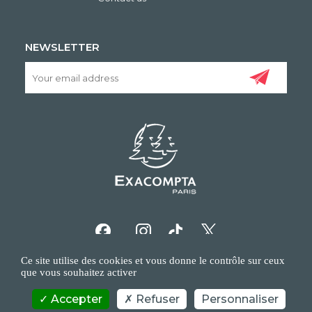
NEWSLETTER
Ce site utilise des cookies et vous donne le contrôle sur ceux
que vous souhaitez activer
Accepter
Refuser
Personnaliser
COPYRIGHT/IP POLICY
PERSONAL DATA POLICY
CONTACT US