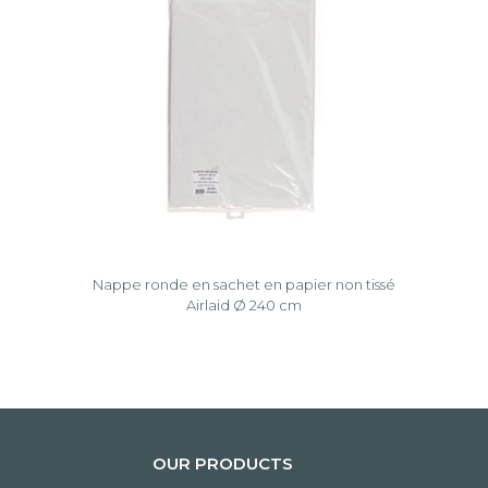
Nappe ronde en sachet en papier non tissé
Airlaid Ø 240 cm
OUR PRODUCTS