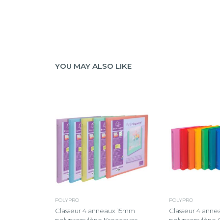
YOU MAY ALSO LIKE
POLYPRO
POLYPRO
Classeur 4 anneaux 15mm
Classeur 4 ann