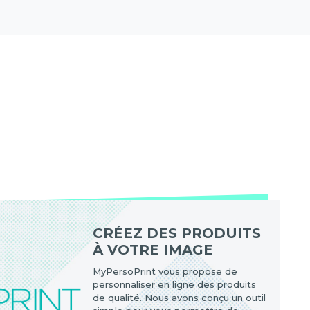
CRÉEZ DES PRODUITS
À VOTRE IMAGE
MyPersoPrint vous propose de
personnaliser en ligne des produits
de qualité. Nous avons conçu un outil