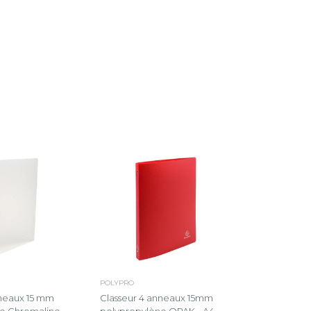
POLYPRO
nneaux 15 mm
Classeur 4 anneaux 15mm