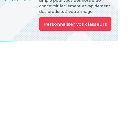
simple pour vous permettre de
concevoir facilement et rapidement
des produits à votre image.
Personnaliser vos classeurs