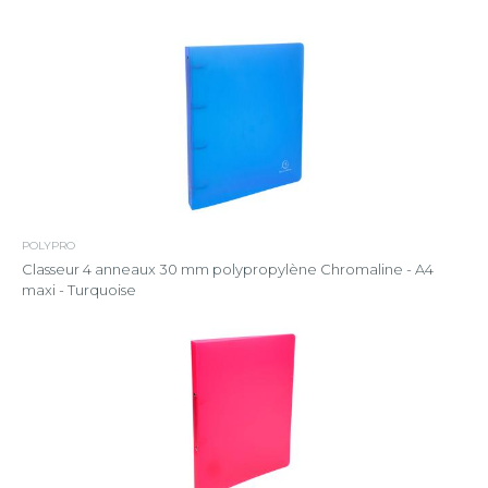
POLYPRO
Classeur 4 anneaux 30 mm polypropylène Chromaline - A4
maxi - Turquoise