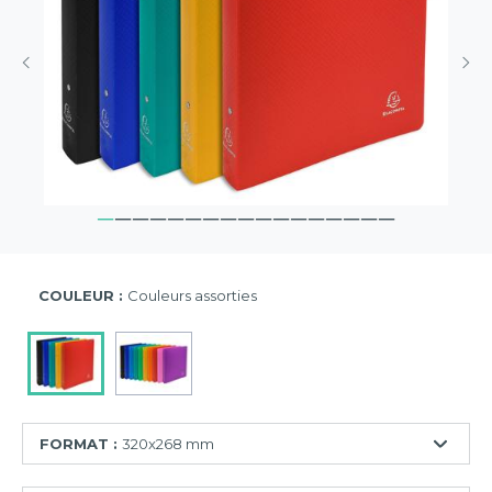
COULEUR :
Couleurs assorties
FORMAT :
320x268 mm