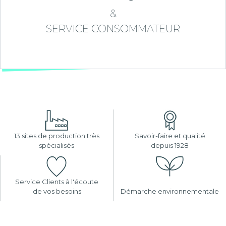
&
SERVICE CONSOMMATEUR
13 sites de production très
Savoir-faire et qualité
spécialisés
depuis 1928
Service Clients à l'écoute
de vos besoins
Démarche environnementale