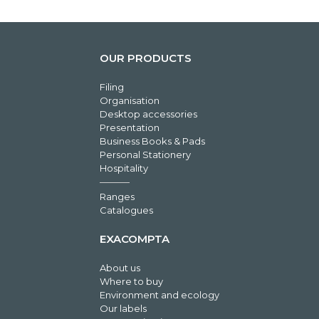
OUR PRODUCTS
Filing
Organisation
Desktop accessories
Presentation
Business Books & Pads
Personal Stationery
Hospitality
Ranges
Catalogues
EXACOMPTA
About us
Where to buy
Environment and ecology
Our labels