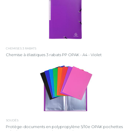
CHEMISES 3 RABATS
Chemise à élastiques 3 rabats PP OPAK - A4 - Violet
SOUDÉS
Protège-documents en polypropylène 5/10e OPAK pochettes