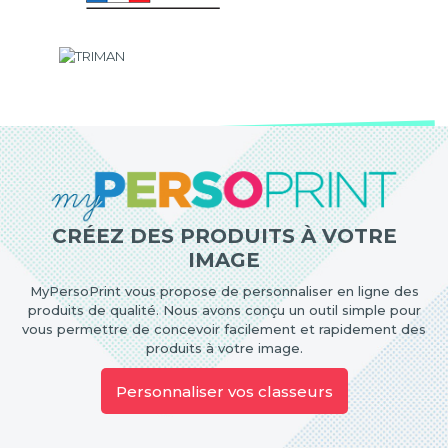
CRÉEZ DES PRODUITS À VOTRE
IMAGE
MyPersoPrint vous propose de personnaliser en ligne des
produits de qualité. Nous avons conçu un outil simple pour
vous permettre de concevoir facilement et rapidement des
produits à votre image.
Personnaliser vos classeurs