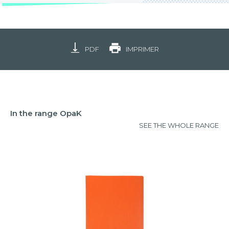
PDF
IMPRIMER
In the range OpaK
SEE THE WHOLE RANGE