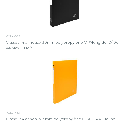
POLYPRO
Classeur 4 anneaux 30mm polypropylène OPAK rigide 10/10e -
A4 Maxi. - Noir
POLYPRO
Classeur 4 anneaux 15mm polypropylène OPAK - A4 - Jaune