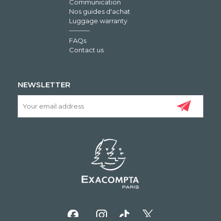
Communication
Nos guides d'achat
Luggage warranty
FAQs
Contact us
NEWSLETTER