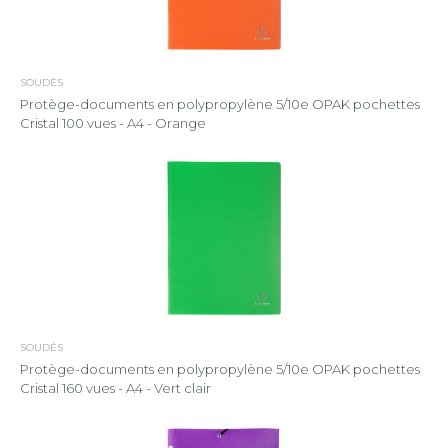
SOUDÉS
Protège-documents en polypropylène 5/10e OPAK pochettes
Cristal 100 vues - A4 - Orange
SOUDÉS
Protège-documents en polypropylène 5/10e OPAK pochettes
Cristal 160 vues - A4 - Vert clair