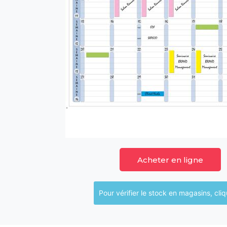
Acheter en ligne
Pour vérifier le sto