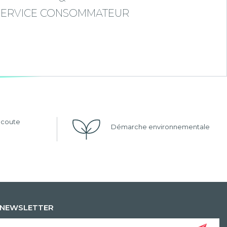
SERVICE CONSOMMATEUR
'écoute
Démarche environnementale
NEWSLETTER