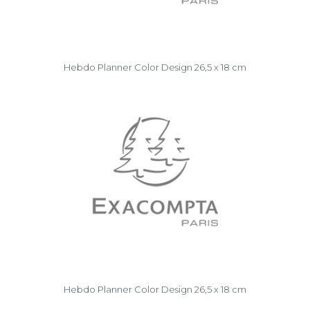
Hebdo Planner Color Design 26,5 x 18 cm
Hebdo Planner Color Design 26,5 x 18 cm