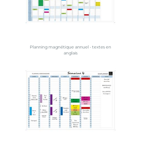
Planning magnétique annuel - textes en
anglais