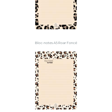
Bloc-notes A5 Roar Foncé