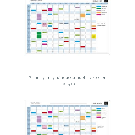
Planning magnétique annuel - textes en
français