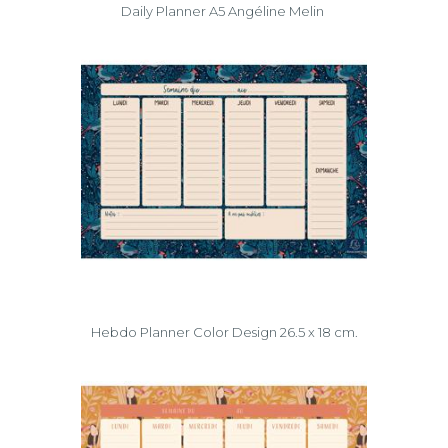
Daily Planner A5 Angéline Melin
Hebdo Planner Color Design 26.5 x 18 cm.