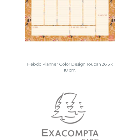
Hebdo Planner Color Design Toucan 26.5 x
18 cm.