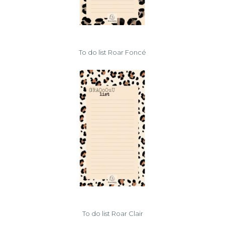
To do list Roar Foncé
To do list Roar Clair