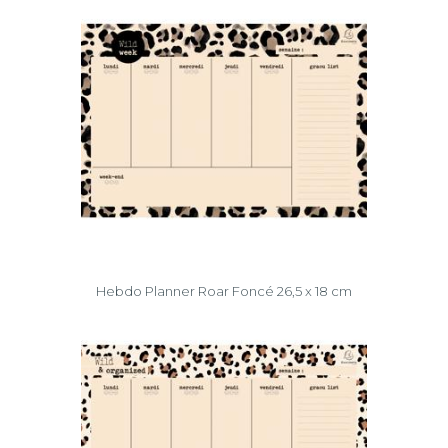
Hebdo Planner Roar Foncé 26,5 x 18 cm