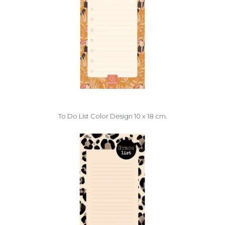
To Do List Color Design 10 x 18 cm.