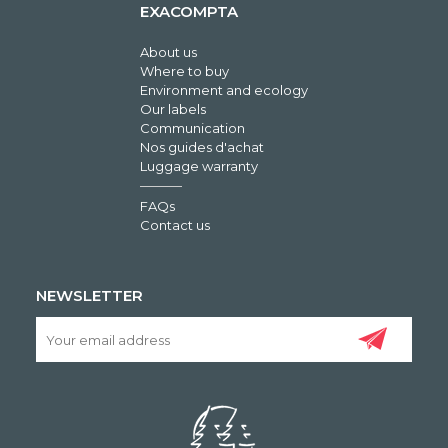
EXACOMPTA
About us
Where to buy
Environment and ecology
Our labels
Communication
Nos guides d'achat
Luggage warranty
FAQs
Contact us
NEWSLETTER