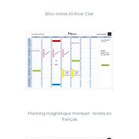
Bloc-notes A5 Roar Clair
Planning magnétique mensuel - textes en
français