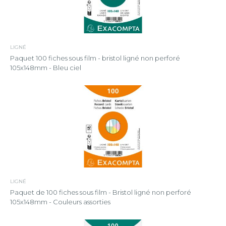
LIGNÉ
Paquet 100 fiches sous film - bristol ligné non perforé
105x148mm - Bleu ciel
LIGNÉ
Paquet de 100 fiches sous film - Bristol ligné non perforé
105x148mm - Couleurs assorties