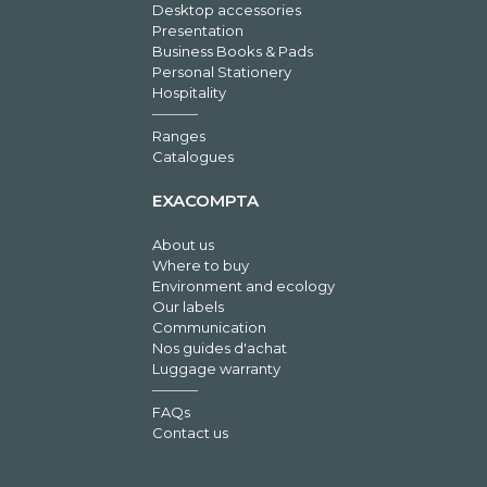
Desktop accessories
Presentation
Business Books & Pads
Personal Stationery
Hospitality
Ranges
Catalogues
EXACOMPTA
About us
Where to buy
Environment and ecology
Our labels
Communication
Nos guides d'achat
Luggage warranty
FAQs
Contact us