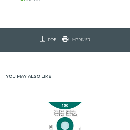
PDF
IMPRIMER
YOU MAY ALSO LIKE