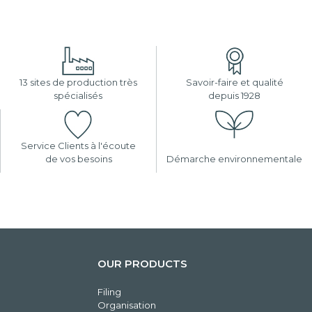
13 sites de production très
Savoir-faire et qualité
spécialisés
depuis 1928
Service Clients à l'écoute
de vos besoins
Démarche environnementale
OUR PRODUCTS
Filing
Organisation