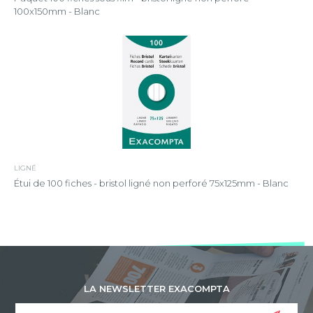
100x150mm - Blanc
LIGNÉ
Étui de 100 fiches - bristol ligné non perforé 75x125mm - Blanc
LA NEWSLETTER EXACOMPTA