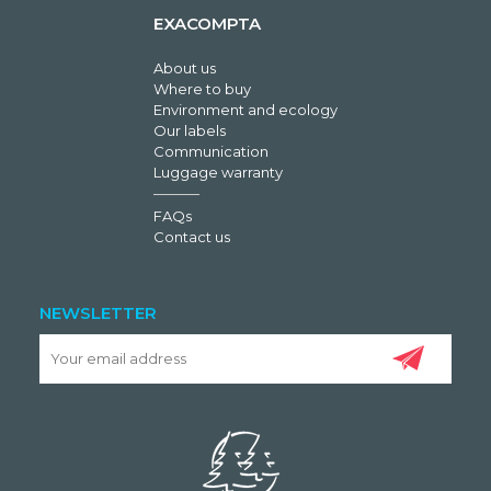
EXACOMPTA
About us
Where to buy
Environment and ecology
Our labels
Communication
Luggage warranty
FAQs
Contact us
NEWSLETTER