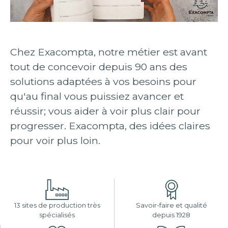
Chez Exacompta, notre métier est avant
tout de concevoir depuis 90 ans des
solutions adaptées à vos besoins pour
qu'au final vous puissiez avancer et
réussir; vous aider à voir plus clair pour
progresser. Exacompta, des idées claires
pour voir plus loin.
13 sites de production très
Savoir-faire et qualité
spécialisés
depuis 1928