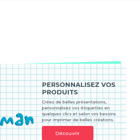
PERSONNALISEZ VOS
PRODUITS
Créez de belles présentations,
personnalisez vos étiquettes en
quelques clics et selon vos besoins
pour imprimer de belles créations.
Découvrir