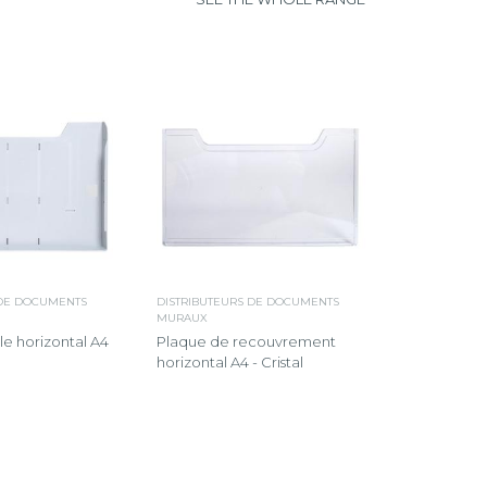
 DE DOCUMENTS
DISTRIBUTEURS DE DOCUMENTS
MURAUX
e horizontal A4
Plaque de recouvrement
horizontal A4 - Cristal