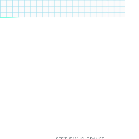
SEE THE WHOLE RANGE