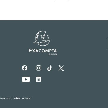
vous souhaitez activer