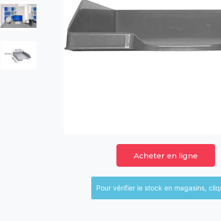
Acheter en ligne
Pour vérifier le sto