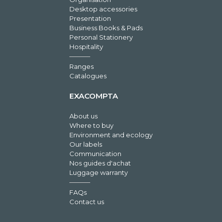
Desktop accessories
Presentation
Business Books & Pads
Personal Stationery
Hospitality
Ranges
Catalogues
EXACOMPTA
About us
Where to buy
Environment and ecology
Our labels
Communication
Nos guides d'achat
Luggage warranty
FAQs
Contact us