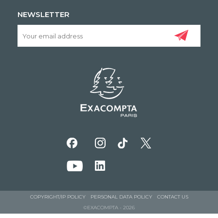
NEWSLETTER
COPYRIGHT/IP POLICY
PERSONAL DATA POLICY
CONTACT US
©EXACOMPTA - 2026