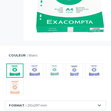
COULEUR :
Blanc
FORMAT :
210x297 mm