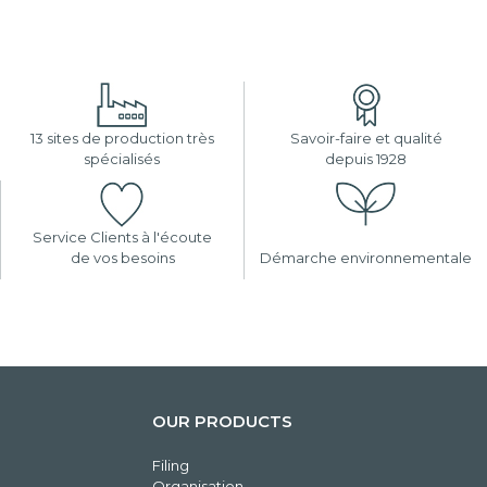
13 sites de production très
Savoir-faire et qualité
spécialisés
depuis 1928
Service Clients à l'écoute
de vos besoins
Démarche environnementale
OUR PRODUCTS
Filing
Organisation