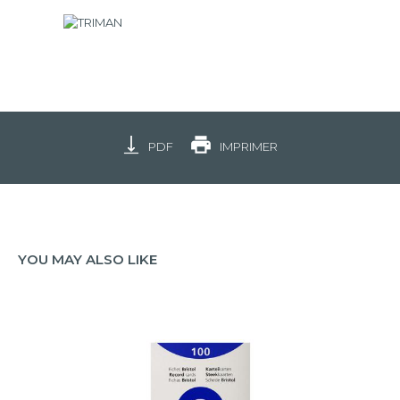
PDF
IMPRIMER
YOU MAY ALSO LIKE