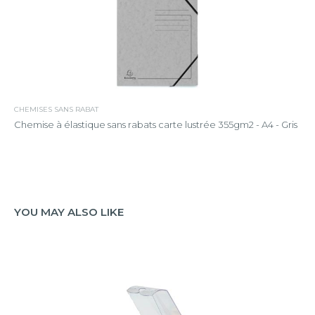
CHEMISES SANS RABAT
Chemise à élastique sans rabats carte lustrée 355gm2 - A4 - Gris
YOU MAY ALSO LIKE