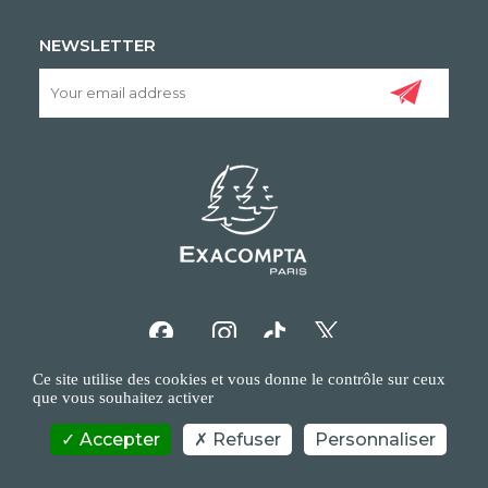
NEWSLETTER
Ce site utilise des cookies et vous donne le contrôle sur ceux
que vous souhaitez activer
Accepter
Refuser
Personnaliser
COPYRIGHT/IP POLICY
PERSONAL DATA POLICY
CONTACT US
©EXACOMPTA - 2026