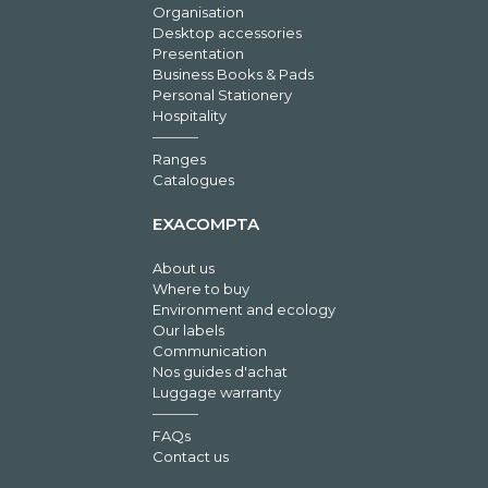
Organisation
Desktop accessories
Presentation
Business Books & Pads
Personal Stationery
Hospitality
Ranges
Catalogues
EXACOMPTA
About us
Where to buy
Environment and ecology
Our labels
Communication
Nos guides d'achat
Luggage warranty
FAQs
Contact us