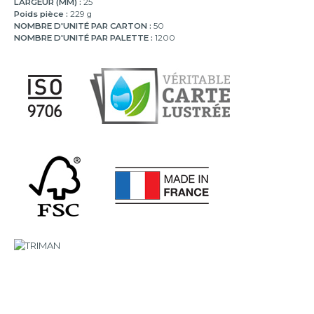
LARGEUR (MM) :
25
Poids pièce :
229 g
NOMBRE D'UNITÉ PAR CARTON :
50
NOMBRE D'UNITÉ PAR PALETTE :
1200