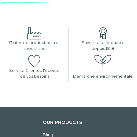
13 sites de production très
Savoir-faire et qualité
spécialisés
depuis 1928
Service Clients à l'écoute
de vos besoins
Démarche environnementale
OUR PRODUCTS
Filing