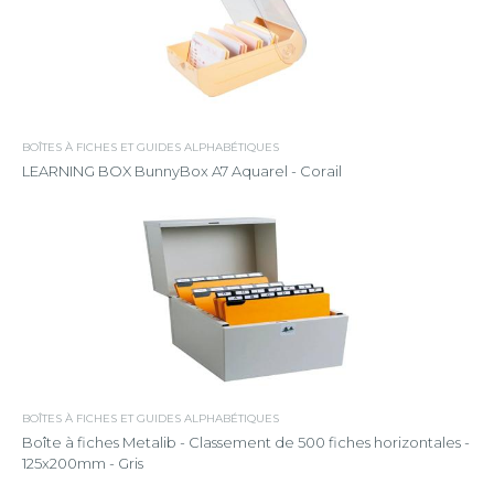
BOÎTES À FICHES ET GUIDES ALPHABÉTIQUES
LEARNING BOX BunnyBox A7 Aquarel - Corail
BOÎTES À FICHES ET GUIDES ALPHABÉTIQUES
Boîte à fiches Metalib - Classement de 500 fiches horizontales -
125x200mm - Gris