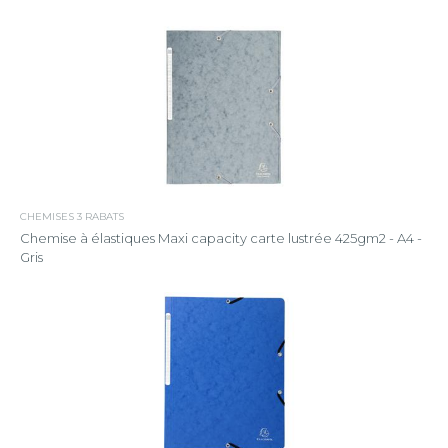
CHEMISES 3 RABATS
Chemise à élastiques Maxi capacity carte lustrée 425gm2 - A4 -
Gris