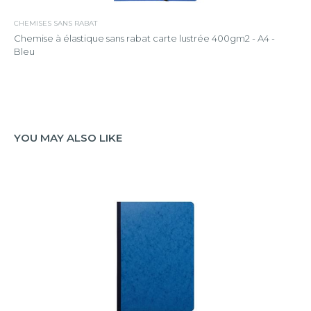
CHEMISES SANS RABAT
Chemise à élastique sans rabat carte lustrée 400gm2 - A4 -
Bleu
YOU MAY ALSO LIKE