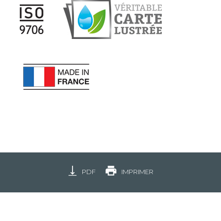
PDF
IMPRIMER