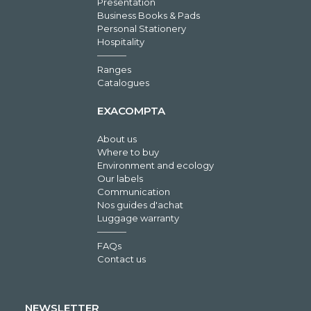
Presentation
Business Books & Pads
Personal Stationery
Hospitality
Ranges
Catalogues
EXACOMPTA
About us
Where to buy
Environment and ecology
Our labels
Communication
Nos guides d'achat
Luggage warranty
FAQs
Contact us
NEWSLETTER