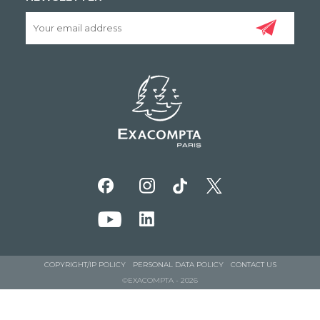
COPYRIGHT/IP POLICY
PERSONAL DATA POLICY
CONTACT US
©EXACOMPTA - 2026