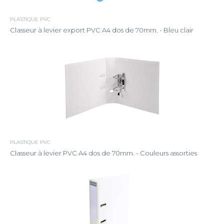
PLASTIQUE PVC
Classeur à levier export PVC A4 dos de 70mm. - Bleu clair
PLASTIQUE PVC
Classeur à levier PVC A4 dos de 70mm. - Couleurs assorties