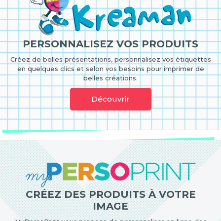
PERSONNALISEZ VOS PRODUITS
Créez de belles présentations, personnalisez vos étiquettes
en quelques clics et selon vos besoins pour imprimer de
belles créations.
Découvrir
CRÉEZ DES PRODUITS À VOTRE
IMAGE