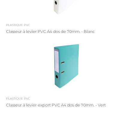
PLASTIQUE PVC
Classeur à levier PVC A4 dos de 70mm. - Blanc
PLASTIQUE PVC
Classeur à levier export PVC A4 dos de 70mm. - Vert