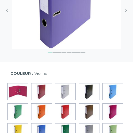
COULEUR :
Violine