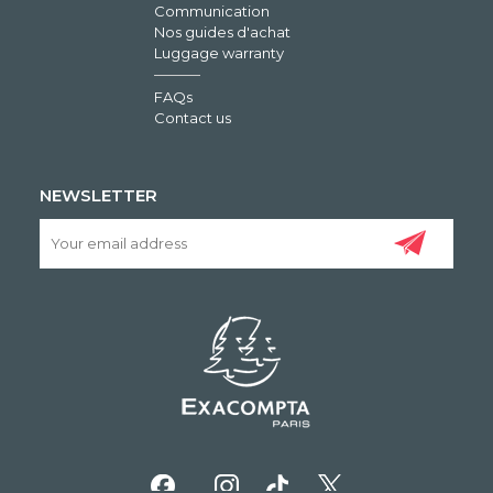
Communication
Nos guides d'achat
Luggage warranty
FAQs
Contact us
NEWSLETTER