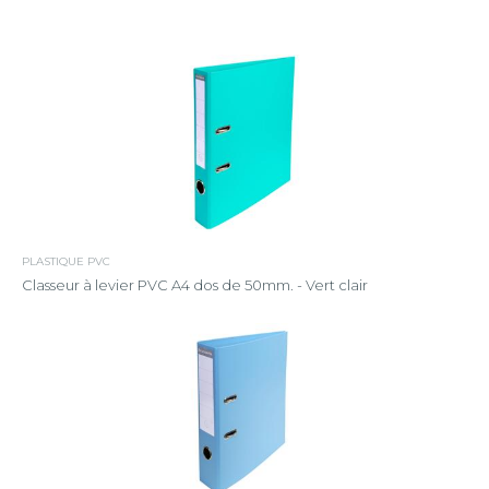
PLASTIQUE PVC
Classeur à levier PVC A4 dos de 50mm. - Vert clair