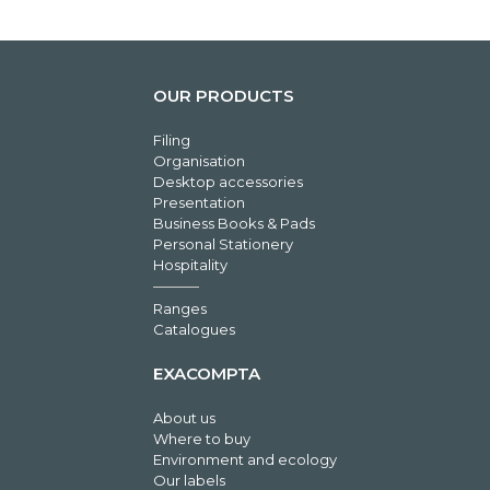
OUR PRODUCTS
Filing
Organisation
Desktop accessories
Presentation
Business Books & Pads
Personal Stationery
Hospitality
Ranges
Catalogues
EXACOMPTA
About us
Where to buy
Environment and ecology
Our labels