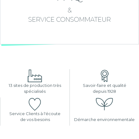
&
SERVICE CONSOMMATEUR
13 sites de production très
Savoir-faire et qualité
spécialisés
depuis 1928
Service Clients à l'écoute
de vos besoins
Démarche environnementale