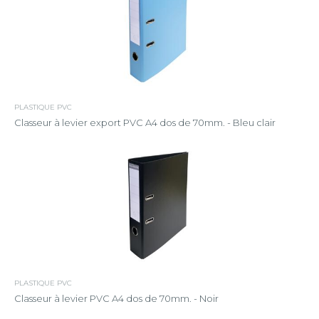
PLASTIQUE PVC
Classeur à levier export PVC A4 dos de 70mm. - Bleu clair
PLASTIQUE PVC
Classeur à levier PVC A4 dos de 70mm. - Noir