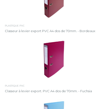
PLASTIQUE PVC
Classeur à levier export PVC A4 dos de 70mm. - Bordeaux
PLASTIQUE PVC
Classeur à levier export. PVC A4 dos de 70mm. - Fuchsia