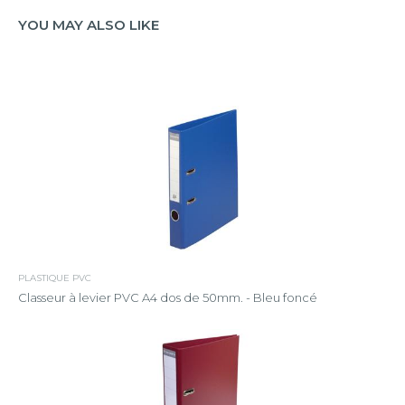
YOU MAY ALSO LIKE
PLASTIQUE PVC
Classeur à levier PVC A4 dos de 50mm. - Bleu foncé