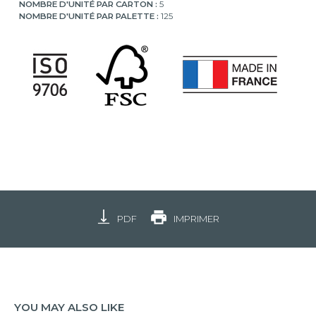
NOMBRE D'UNITÉ PAR CARTON :
5
NOMBRE D'UNITÉ PAR PALETTE :
125
PDF
IMPRIMER
YOU MAY ALSO LIKE