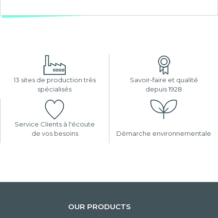
13 sites de production très
Savoir-faire et qualité
spécialisés
depuis 1928
Service Clients à l'écoute
de vos besoins
Démarche environnementale
OUR PRODUCTS