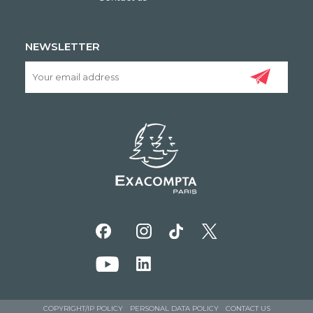
NEWSLETTER
COPYRIGHT/IP POLICY
PERSONAL DATA POLICY
CONTACT US