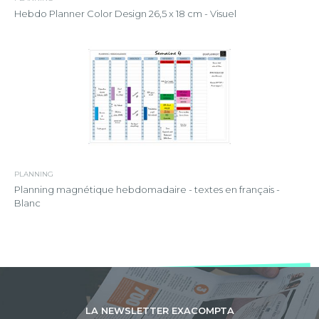
Hebdo Planner Color Design 26,5 x 18 cm - Visuel
PLANNING
Planning magnétique hebdomadaire - textes en français -
Blanc
LA NEWSLETTER EXACOMPTA