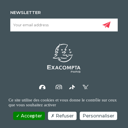
NEWSLETTER
Ce site utilise des cookies et vous donne le contrôle sur ceux
que vous souhaitez activer
Accepter
Refuser
Personnaliser
COPYRIGHT/IP POLICY
PERSONAL DATA POLICY
CONTACT US
©EXACOMPTA - 2026