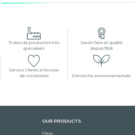
13 sites de production très
Savoir-faire et qualité
spécialisés
depuis 1928
Service Clients à l'écoute
de vos besoins
Démarche environnementale
OUR PRODUCTS
Filing