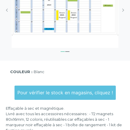
COULEUR :
Blanc
Pour vérifier le stock en magasins, cliquez !
Effaçable à sec et magnétique.
Livré avec tous les accessoires nécessaires : - 72 magnets
80x16mm, 12 coloris, réutilisables car effaçables à sec - 1
marqueur noir effaçable à sec - 1 boîte de rangement - 1 kit de