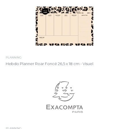
PLANNING
Hebdo Planner Roar Foncé 26,5 x 18 cm - Visuel
PLANNING