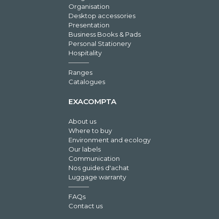
Organisation
Desktop accessories
Presentation
Business Books & Pads
Personal Stationery
Hospitality
Ranges
Catalogues
EXACOMPTA
About us
Where to buy
Environment and ecology
Our labels
Communication
Nos guides d'achat
Luggage warranty
FAQs
Contact us