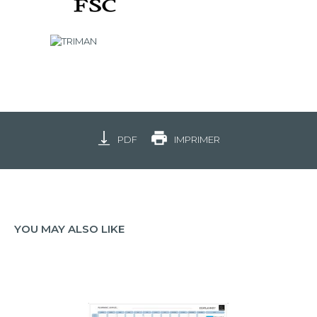
PDF
IMPRIMER
YOU MAY ALSO LIKE