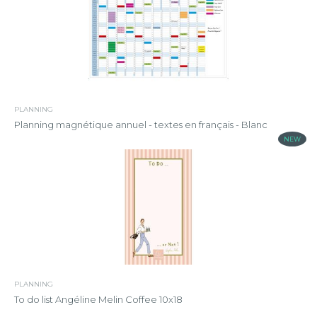
PLANNING
Planning magnétique annuel - textes en français - Blanc
NEW
PLANNING
To do list Angéline Melin Coffee 10x18