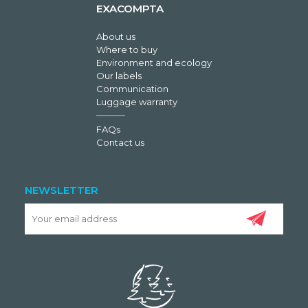
EXACOMPTA
About us
Where to buy
Environment and ecology
Our labels
Communication
Luggage warranty
FAQs
Contact us
NEWSLETTER