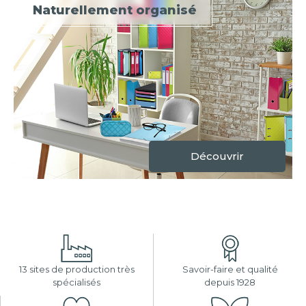
Naturellement organisé
Découvrir
13 sites de production très
Savoir-faire et qualité
spécialisés
depuis 1928