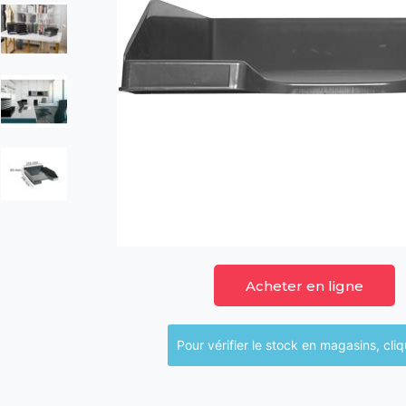
Acheter en ligne
Pour vérifier le sto