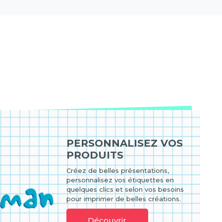
PERSONNALISEZ VOS
PRODUITS
Créez de belles présentations,
personnalisez vos étiquettes en
quelques clics et selon vos besoins
pour imprimer de belles créations.
Découvrir