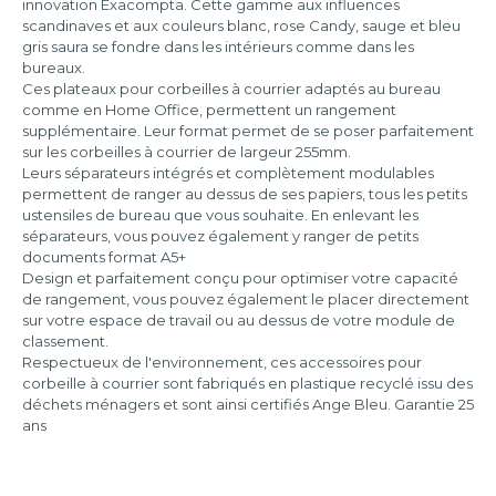
innovation Exacompta. Cette gamme aux influences
scandinaves et aux couleurs blanc, rose Candy, sauge et bleu
gris saura se fondre dans les intérieurs comme dans les
bureaux.
Ces plateaux pour corbeilles à courrier adaptés au bureau
comme en Home Office, permettent un rangement
supplémentaire. Leur format permet de se poser parfaitement
sur les corbeilles à courrier de largeur 255mm.
Leurs séparateurs intégrés et complètement modulables
permettent de ranger au dessus de ses papiers, tous les petits
ustensiles de bureau que vous souhaite. En enlevant les
séparateurs, vous pouvez également y ranger de petits
documents format A5+
Design et parfaitement conçu pour optimiser votre capacité
de rangement, vous pouvez également le placer directement
sur votre espace de travail ou au dessus de votre module de
classement.
Respectueux de l'environnement, ces accessoires pour
corbeille à courrier sont fabriqués en plastique recyclé issu des
déchets ménagers et sont ainsi certifiés Ange Bleu. Garantie 25
ans