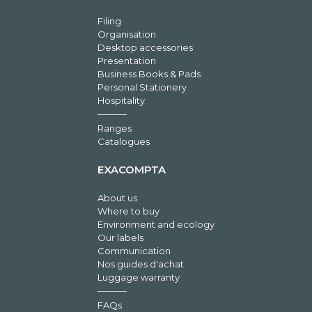
Filing
Organisation
Desktop accessories
Presentation
Business Books & Pads
Personal Stationery
Hospitality
Ranges
Catalogues
EXACOMPTA
About us
Where to buy
Environment and ecology
Our labels
Communication
Nos guides d'achat
Luggage warranty
FAQs