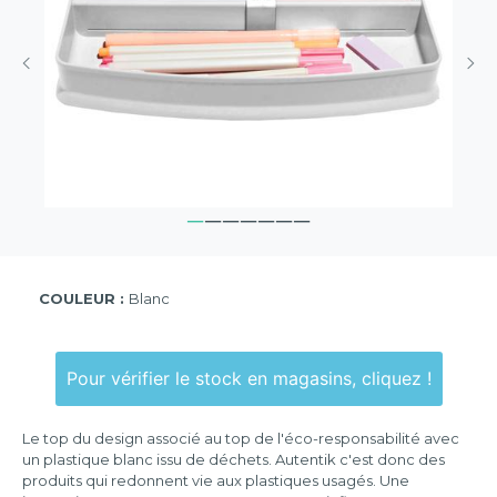
COULEUR :
Blanc
Pour vérifier le stock en magasins, cliquez !
Le top du design associé au top de l'éco-responsabilité avec
un plastique blanc issu de déchets. Autentik c'est donc des
produits qui redonnent vie aux plastiques usagés. Une