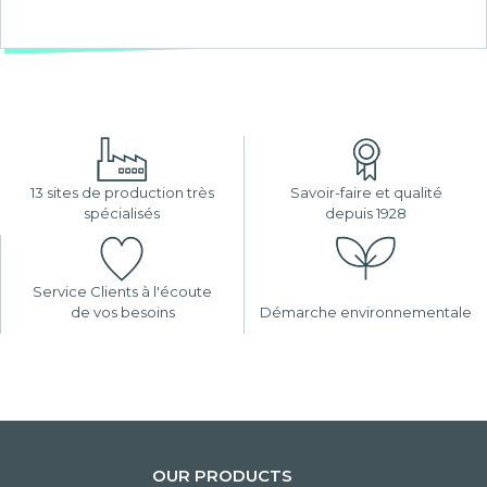
13 sites de production très
Savoir-faire et qualité
spécialisés
depuis 1928
Service Clients à l'écoute
de vos besoins
Démarche environnementale
OUR PRODUCTS