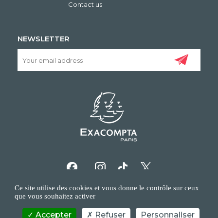
Contact us
NEWSLETTER
Ce site utilise des cookies et vous donne le contrôle sur ceux
que vous souhaitez activer
Accepter
Refuser
Personnaliser