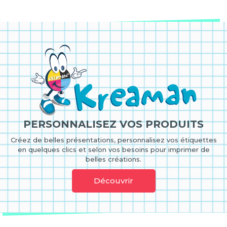
PERSONNALISEZ VOS PRODUITS
Créez de belles présentations, personnalisez vos étiquettes
en quelques clics et selon vos besoins pour imprimer de
belles créations.
Découvrir