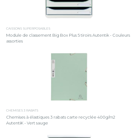
CAISSONS SUPERPOSABLES
Module de classement Big Box Plus 5 tiroirs Autentik - Couleurs
assorties
CHEMISES 3 RABATS
Chemises à élastiques 3 rabats carte recyclée 400g/m2
AutentiK - Vert sauge