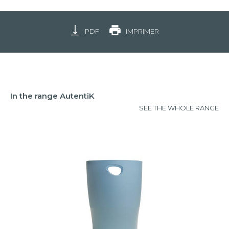
PDF
IMPRIMER
In the range AutentiK
SEE THE WHOLE RANGE