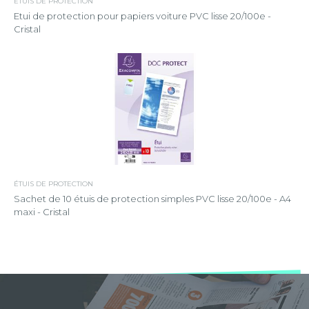
ÉTUIS DE PROTECTION
Etui de protection pour papiers voiture PVC lisse 20/100e -
Cristal
ÉTUIS DE PROTECTION
Sachet de 10 étuis de protection simples PVC lisse 20/100e - A4
maxi - Cristal