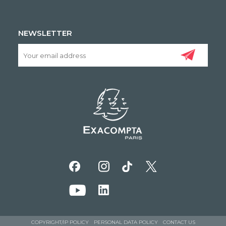
NEWSLETTER
COPYRIGHT/IP POLICY
PERSONAL DATA POLICY
CONTACT US