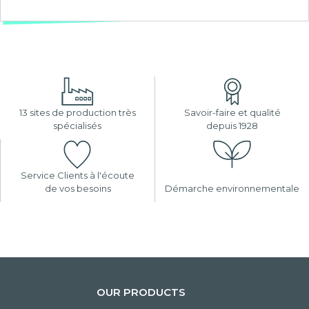
13 sites de production très
Savoir-faire et qualité
spécialisés
depuis 1928
Service Clients à l'écoute
de vos besoins
Démarche environnementale
OUR PRODUCTS