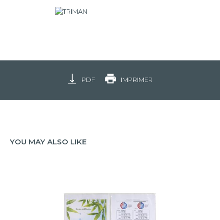
PDF
IMPRIMER
YOU MAY ALSO LIKE