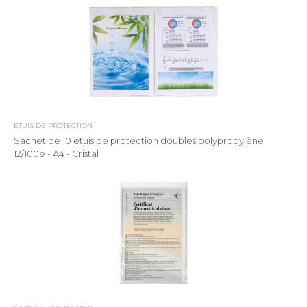
ÉTUIS DE PROTECTION
Sachet de 10 étuis de protection doubles polypropylène
12/100e - A4 - Cristal