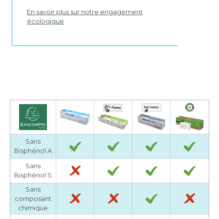
En savoir plus sur notre engagement
écologique
Sans
Bisphénol A
Sans
Bisphénol S
Sans
composant
chimique