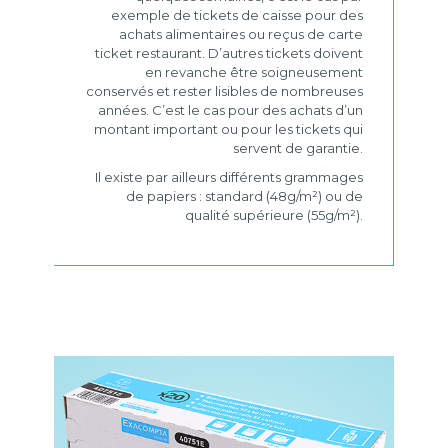
exemple de tickets de caisse pour des
achats alimentaires ou reçus de carte
ticket restaurant. D’autres tickets doivent
en revanche être soigneusement
conservés et rester lisibles de nombreuses
années. C’est le cas pour des achats d’un
montant important ou pour les tickets qui
servent de garantie.
Il existe par ailleurs différents grammages
de papiers : standard (48g/m²) ou de
qualité supérieure (55g/m²).