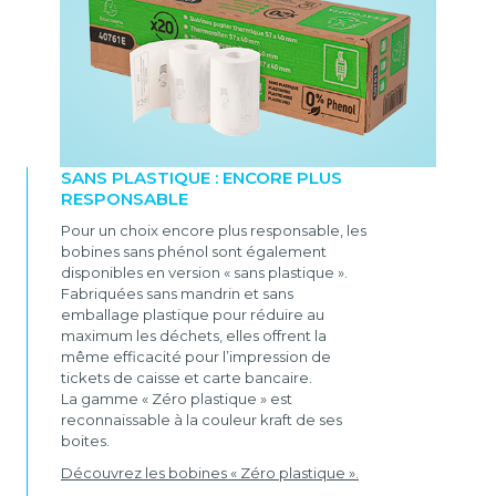
SANS PLASTIQUE : ENCORE PLUS
RESPONSABLE
Pour un choix encore plus responsable, les
bobines sans phénol sont également
disponibles en version « sans plastique ».
Fabriquées sans mandrin et sans
emballage plastique pour réduire au
maximum les déchets, elles offrent la
même efficacité pour l’impression de
tickets de caisse et carte bancaire.
La gamme « Zéro plastique » est
reconnaissable à la couleur kraft de ses
boites.
Découvrez les bobines « Zéro plastique ».