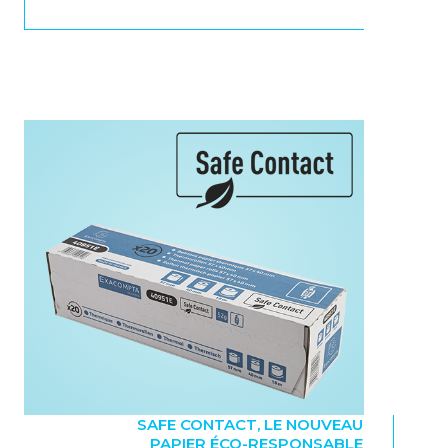
SAFE CONTACT, LE NOUVEAU
PAPIER ÉCO-RESPONSABLE