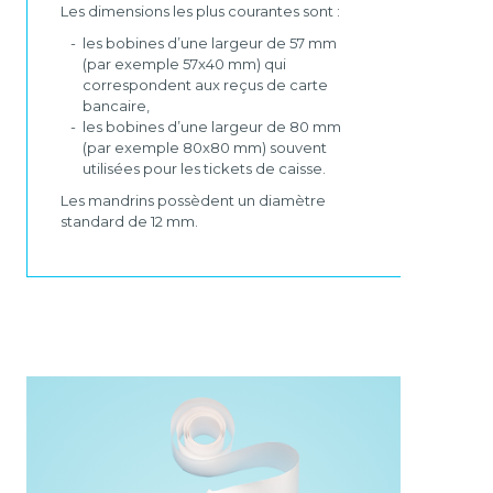
Les dimensions les plus courantes sont :
les bobines d’une largeur de 57 mm
(par exemple 57x40 mm) qui
correspondent aux reçus de carte
bancaire,
les bobines d’une largeur de 80 mm
(par exemple 80x80 mm) souvent
utilisées pour les tickets de caisse.
Les mandrins possèdent un diamètre
standard de 12 mm.