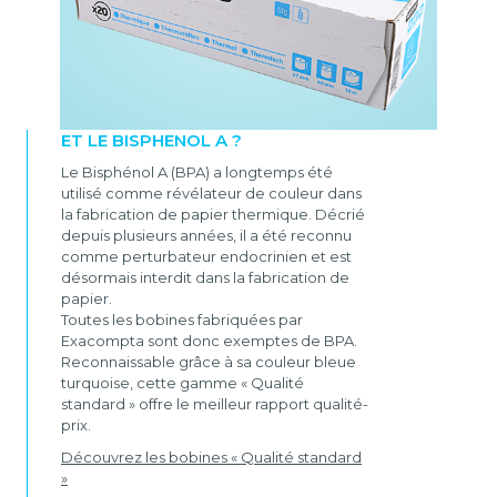
ET LE BISPHENOL A ?
Le Bisphénol A (BPA) a longtemps été
utilisé comme révélateur de couleur dans
la fabrication de papier thermique. Décrié
depuis plusieurs années, il a été reconnu
comme perturbateur endocrinien et est
désormais interdit dans la fabrication de
papier.
Toutes les bobines fabriquées par
Exacompta sont donc exemptes de BPA.
Reconnaissable grâce à sa couleur bleue
turquoise, cette gamme « Qualité
standard » offre le meilleur rapport qualité-
prix.
Découvrez les bobines « Qualité standard
»