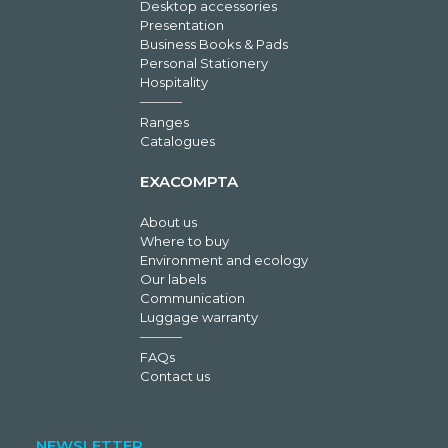
Desktop accessories
Presentation
Business Books & Pads
Personal Stationery
Hospitality
Ranges
Catalogues
EXACOMPTA
About us
Where to buy
Environment and ecology
Our labels
Communication
Luggage warranty
FAQs
Contact us
NEWSLETTER