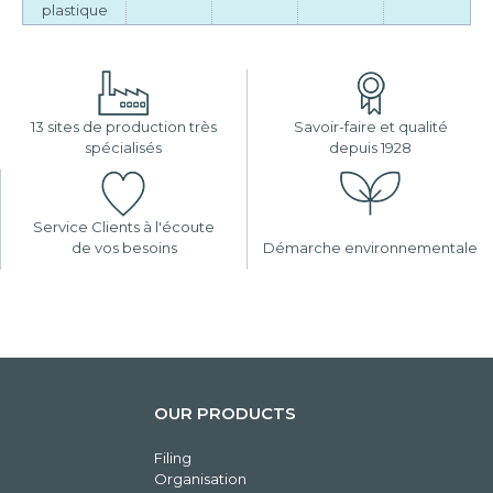
plastique
13 sites de production très
Savoir-faire et qualité
spécialisés
depuis 1928
Service Clients à l'écoute
de vos besoins
Démarche environnementale
OUR PRODUCTS
Filing
Organisation