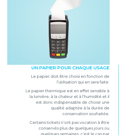
UN PAPIER POUR CHAQUE USAGE
Le papier doit être choisi en fonction de
l’utilisation qui en sera faite.
Le papier thermique est en effet sensible à
la lumière, à la chaleur et à l’humidité et il
est donc indispensable de choisir une
qualité adaptée à la durée de
conservation souhaitée.
Certains tickets n’ont pas vocation à être
conservés plus de quelques jours ou
quelques semaines, c’est le cas par