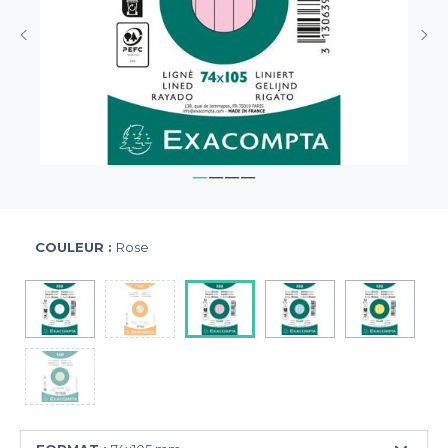
COULEUR :
Rose