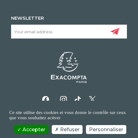
NEWSLETTER
Ce site utilise des cookies et vous donne le contrôle sur ceux
que vous souhaitez activer
Accepter
Refuser
Personnaliser
COPYRIGHT/IP POLICY
PERSONAL DATA POLICY
CONTACT US