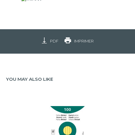
PDF
IMPRIMER
YOU MAY ALSO LIKE