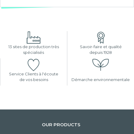
13 sites de production très
Savoir-faire et qualité
spécialisés
depuis 1928
Service Clients à l'écoute
de vos besoins
Démarche environnementale
OUR PRODUCTS