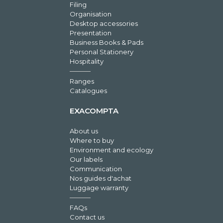
Filing
Organisation
Desktop accessories
Presentation
Business Books & Pads
Personal Stationery
Hospitality
Ranges
Catalogues
EXACOMPTA
About us
Where to buy
Environment and ecology
Our labels
Communication
Nos guides d'achat
Luggage warranty
FAQs
Contact us