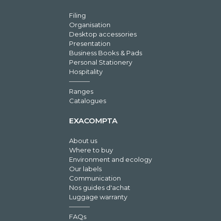
Filing
Organisation
Desktop accessories
Presentation
Business Books & Pads
Personal Stationery
Hospitality
Ranges
Catalogues
EXACOMPTA
About us
Where to buy
Environment and ecology
Our labels
Communication
Nos guides d'achat
Luggage warranty
FAQs