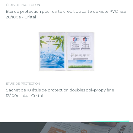
ÉTUIS DE PROTECTION
Etui de protection pour carte crédit ou carte de visite PVC lisse
20/100e - Cristal
ÉTUIS DE PROTECTION
Sachet de 10 étuis de protection doubles polypropylène
12/100e - A4 - Cristal