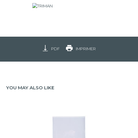
PDF
IMPRIMER
YOU MAY ALSO LIKE