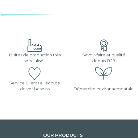
13 sites de production très
Savoir-faire et qualité
spécialisés
depuis 1928
Service Clients à l'écoute
de vos besoins
Démarche environnementale
OUR PRODUCTS