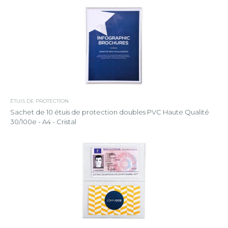
ÉTUIS DE PROTECTION
Sachet de 10 étuis de protection doubles PVC Haute Qualité
30/100e - A4 - Cristal