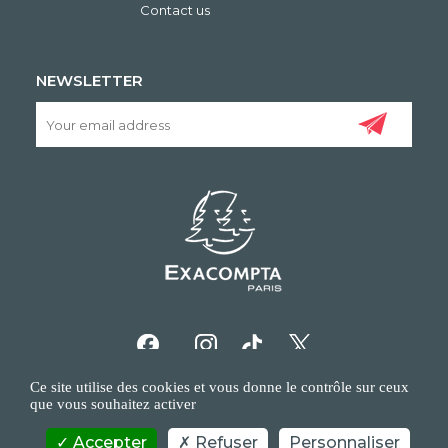
Contact us
NEWSLETTER
Ce site utilise des cookies et vous donne le contrôle sur ceux
que vous souhaitez activer
Accepter
Refuser
Personnaliser