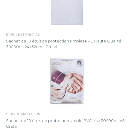
ÉTUIS DE PROTECTION
Sachet de 10 étuis de protection simples PVC Haute Qualité
30/100e - 24x32cm - Cristal
ÉTUIS DE PROTECTION
Sachet de 10 étuis de protection simple PVC lisse 20/100e - A5 -
Cristal