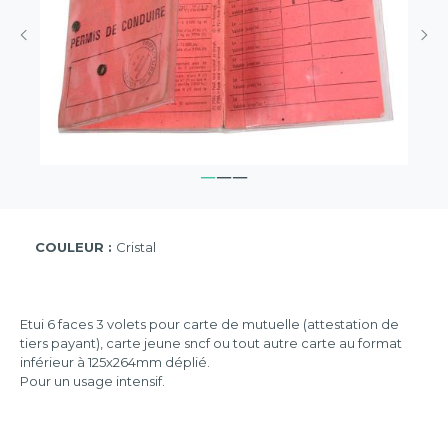
COULEUR :
Cristal
Etui 6 faces 3 volets pour carte de mutuelle (attestation de
tiers payant), carte jeune sncf ou tout autre carte au format
inférieur à 125x264mm déplié.
Pour un usage intensif.