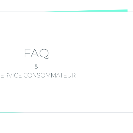
FAQ
&
SERVICE CONSOMMATEUR