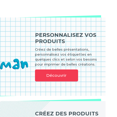
PERSONNALISEZ VOS
PRODUITS
Créez de belles présentations,
personnalisez vos étiquettes en
quelques clics et selon vos besoins
pour imprimer de belles créations.
Découvrir
CRÉEZ DES PRODUITS