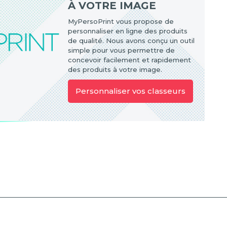
À VOTRE IMAGE
MyPersoPrint vous propose de
personnaliser en ligne des produits
de qualité. Nous avons conçu un outil
simple pour vous permettre de
concevoir facilement et rapidement
des produits à votre image.
Personnaliser vos classeurs