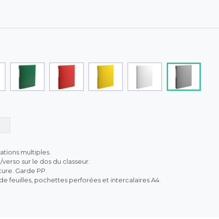
ations multiples.
verso sur le dos du classeur.
ure. Garde PP.
 feuilles, pochettes perforées et intercalaires A4.