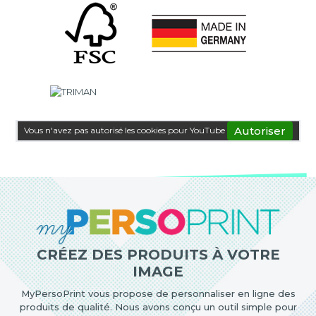
Autoriser
Vous n'avez pas autorisé les cookies pour YouTube
CRÉEZ DES PRODUITS À VOTRE
IMAGE
MyPersoPrint vous propose de personnaliser en ligne des
produits de qualité. Nous avons conçu un outil simple pour