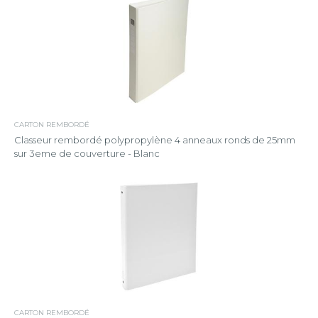
CARTON REMBORDÉ
Classeur rembordé polypropylène 4 anneaux ronds de 25mm
sur 3eme de couverture - Blanc
CARTON REMBORDÉ