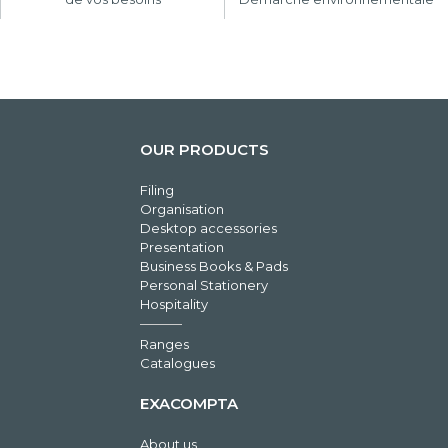
OUR PRODUCTS
Filing
Organisation
Desktop accessories
Presentation
Business Books & Pads
Personal Stationery
Hospitality
Ranges
Catalogues
EXACOMPTA
About us