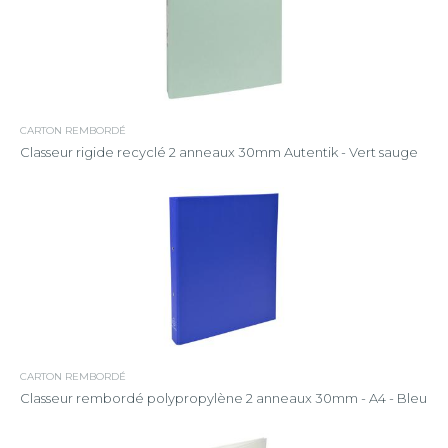
CARTON REMBORDÉ
Classeur rigide recyclé 2 anneaux 30mm Autentik - Vert sauge
CARTON REMBORDÉ
Classeur rembordé polypropylène 2 anneaux 30mm - A4 - Bleu