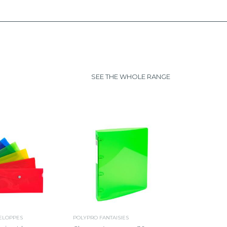
SEE THE WHOLE RANGE
ELOPPES
POLYPRO FANTAISIES