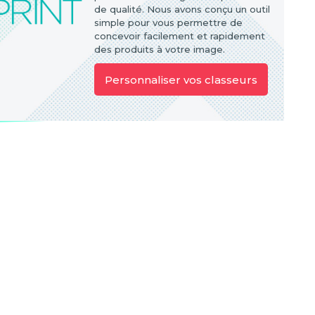
de qualité. Nous avons conçu un outil
simple pour vous permettre de
concevoir facilement et rapidement
des produits à votre image.
Personnaliser vos classeurs