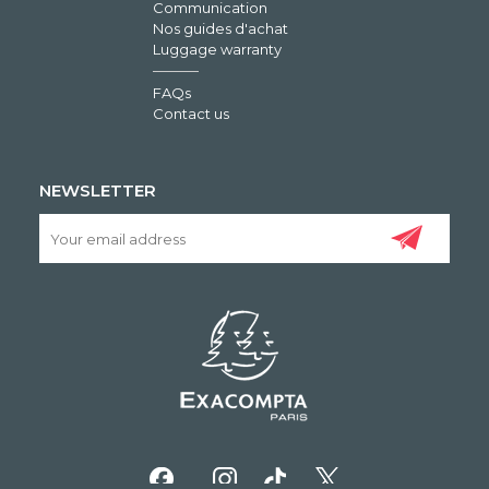
Communication
Nos guides d'achat
Luggage warranty
FAQs
Contact us
NEWSLETTER