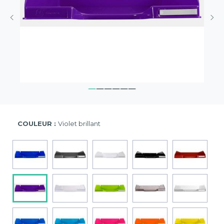
COULEUR :
Violet brillant