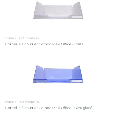
CORBEILLES À COURRIER
Corbeille à courrier Combo Maxi Office - Cristal
CORBEILLES À COURRIER
Corbeille à courrier Combo Maxi Office - Bleu glacé