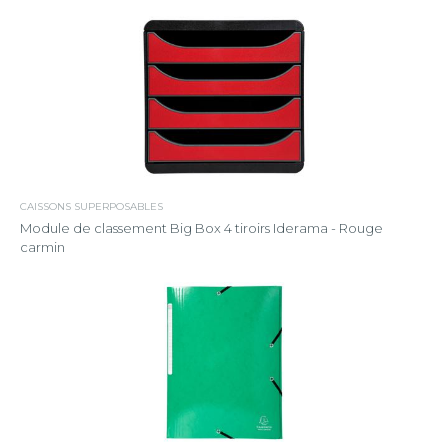
CAISSONS SUPERPOSABLES
Module de classement Big Box 4 tiroirs Iderama - Rouge
carmin