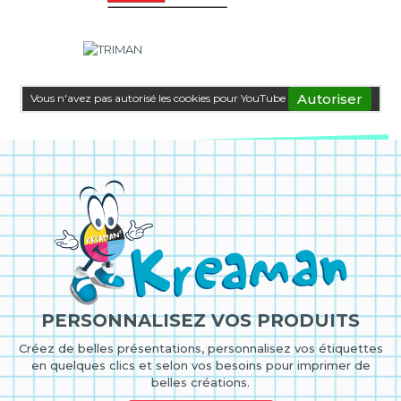
Autoriser
Vous n'avez pas autorisé les cookies pour YouTube
PERSONNALISEZ VOS PRODUITS
Créez de belles présentations, personnalisez vos étiquettes
en quelques clics et selon vos besoins pour imprimer de
belles créations.