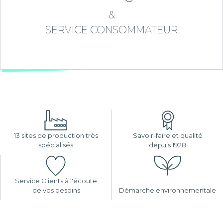
&
SERVICE CONSOMMATEUR
13 sites de production très
Savoir-faire et qualité
spécialisés
depuis 1928
Service Clients à l'écoute
de vos besoins
Démarche environnementale