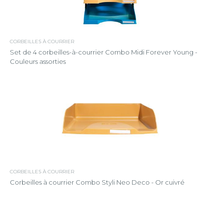
CORBEILLES À COURRIER
Set de 4 corbeilles-à-courrier Combo Midi Forever Young -
Couleurs assorties
CORBEILLES À COURRIER
Corbeilles à courrier Combo Styli Neo Deco - Or cuivré