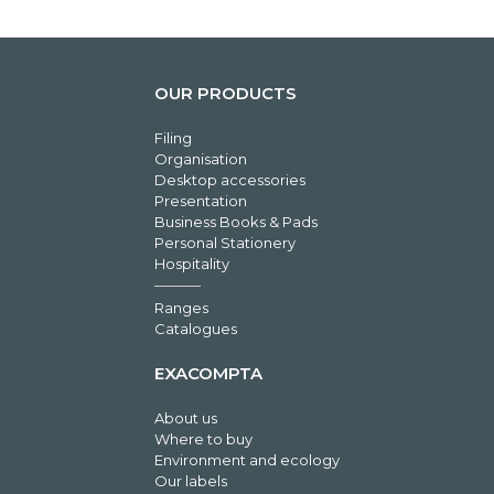
OUR PRODUCTS
Filing
Organisation
Desktop accessories
Presentation
Business Books & Pads
Personal Stationery
Hospitality
Ranges
Catalogues
EXACOMPTA
About us
Where to buy
Environment and ecology
Our labels