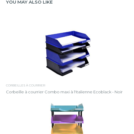
YOU MAY ALSO LIKE
CORBEILLES À COURRIER
Corbeille à courrier Combo maxi à l'italienne Ecoblack - Noir