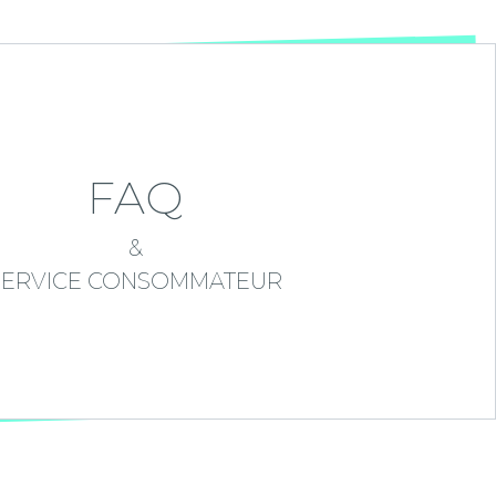
FAQ
&
SERVICE CONSOMMATEUR