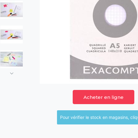
Acheter en ligne
Pour vérifier le sto