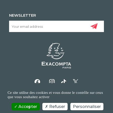
NEWSLETTER
Ce site utilise des cookies et vous donne le contrôle sur ceux
que vous souhaitez activer
Accepter
Refuser
Personnaliser
COPYRIGHT/IP POLICY
PERSONAL DATA POLICY
CONTACT US