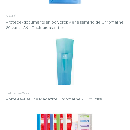
SOUDÉS
Protège-documents en polypropylène semi rigide Chromaline
60 vues - A4 - Couleurs assorties
PORTE-REVUES
Porte-revues The Magazine Chromaline - Turquoise