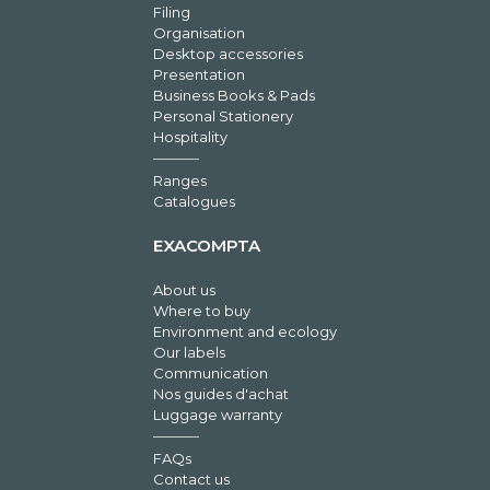
Filing
Organisation
Desktop accessories
Presentation
Business Books & Pads
Personal Stationery
Hospitality
Ranges
Catalogues
EXACOMPTA
About us
Where to buy
Environment and ecology
Our labels
Communication
Nos guides d'achat
Luggage warranty
FAQs
Contact us