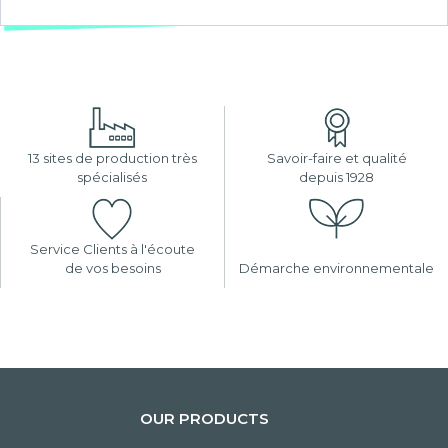
13 sites de production très
Savoir-faire et qualité
spécialisés
depuis 1928
Service Clients à l'écoute
de vos besoins
Démarche environnementale
OUR PRODUCTS