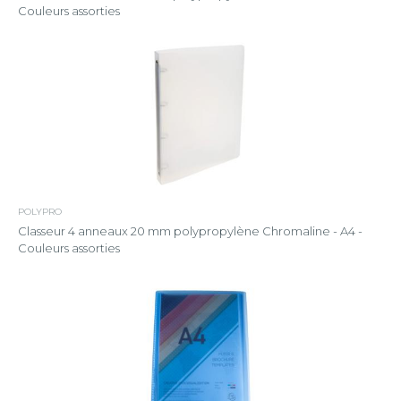
Couleurs assorties
POLYPRO
Classeur 4 anneaux 20 mm polypropylène Chromaline - A4 -
Couleurs assorties