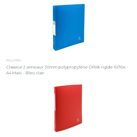
POLYPRO
Classeur 2 anneaux 30mm polypropylène OPAK rigide 10/10e -
A4 Maxi. - Bleu clair