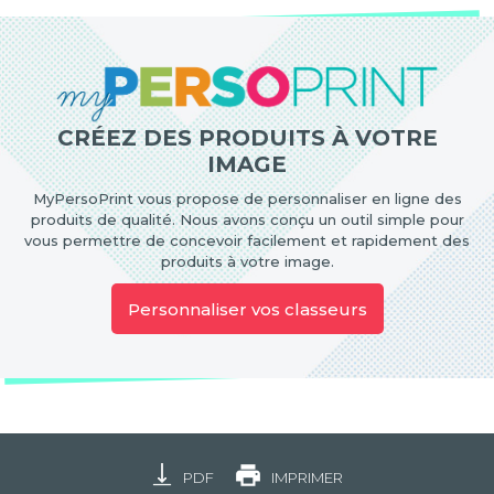
CRÉEZ DES PRODUITS À VOTRE
IMAGE
MyPersoPrint vous propose de personnaliser en ligne des
produits de qualité. Nous avons conçu un outil simple pour
vous permettre de concevoir facilement et rapidement des
produits à votre image.
Personnaliser vos classeurs
PDF
IMPRIMER