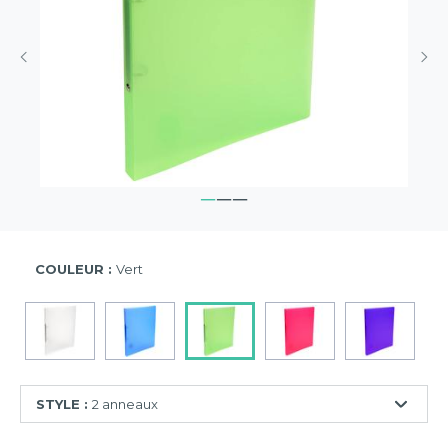
COULEUR :
Vert
STYLE :
2 anneaux