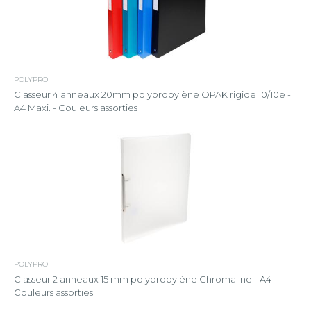
POLYPRO
Classeur 4 anneaux 20mm polypropylène OPAK rigide 10/10e -
A4 Maxi. - Couleurs assorties
POLYPRO
Classeur 2 anneaux 15 mm polypropylène Chromaline - A4 -
Couleurs assorties