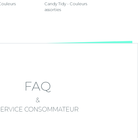
Couleurs
Candy Tidy - Couleurs
assorties
FAQ
&
SERVICE CONSOMMATEUR