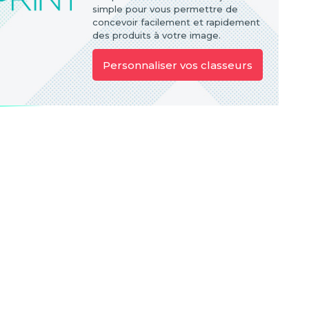
simple pour vous permettre de
concevoir facilement et rapidement
des produits à votre image.
Personnaliser vos classeurs