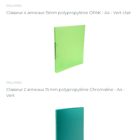
POLYPRO
Classeur 4 anneaux 15mm polypropylène OPAK - A4 - Vert clair
POLYPRO
Classeur 2 anneaux 15 mm polypropylène Chromaline - A4 -
Vert