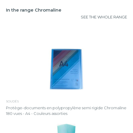
In the range Chromaline
SEE THE WHOLE RANGE
SOUDÉS
Protège-documents en polypropylène semi rigide Chromaline
180 vues - A4 - Couleurs assorties