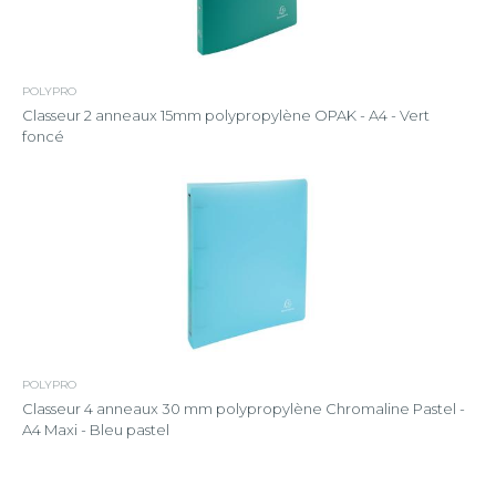
POLYPRO
Classeur 2 anneaux 15mm polypropylène OPAK - A4 - Vert
foncé
POLYPRO
Classeur 4 anneaux 30 mm polypropylène Chromaline Pastel -
A4 Maxi - Bleu pastel