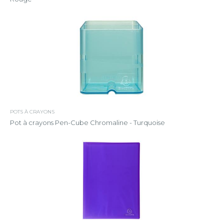
POTS À CRAYONS
Pot à crayons Pen-Cube Chromaline - Turquoise