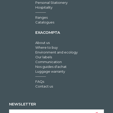
Personal Stationery
Hospitality
Ranges
Catalogues
EXACOMPTA
About us
Where to buy
Environment and ecology
Our labels
Communication
Nos guides d'achat
Luggage warranty
FAQs
Contact us
NEWSLETTER