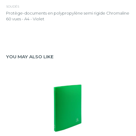
SOUDÉS
Protège-documents en polypropylène semi rigide Chromaline
60 vues - A4 - Violet
YOU MAY ALSO LIKE