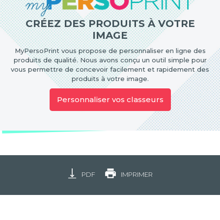
CRÉEZ DES PRODUITS À VOTRE
IMAGE
MyPersoPrint vous propose de personnaliser en ligne des
produits de qualité. Nous avons conçu un outil simple pour
vous permettre de concevoir facilement et rapidement des
produits à votre image.
Personnaliser vos classeurs
PDF
IMPRIMER