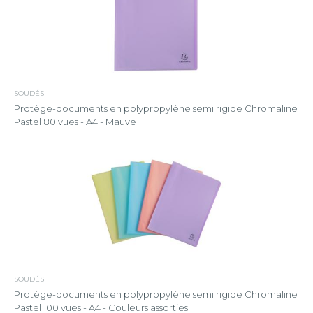
SOUDÉS
Protège-documents en polypropylène semi rigide Chromaline
Pastel 80 vues - A4 - Mauve
SOUDÉS
Protège-documents en polypropylène semi rigide Chromaline
Pastel 100 vues - A4 - Couleurs assorties