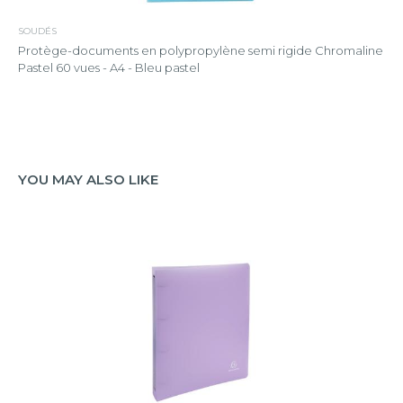
SOUDÉS
Protège-documents en polypropylène semi rigide Chromaline
Pastel 60 vues - A4 - Bleu pastel
YOU MAY ALSO LIKE