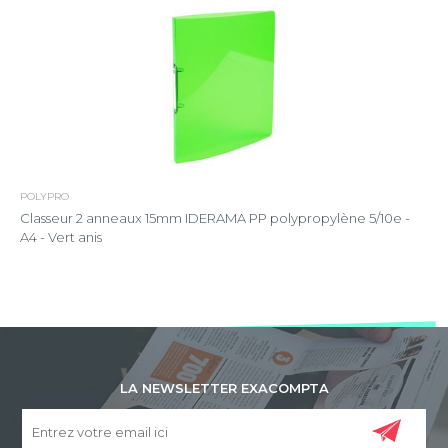
POLYPRO
Classeur 2 anneaux 15mm IDERAMA PP polypropylène 5/10e -
A4 - Vert anis
LA NEWSLETTER EXACOMPTA