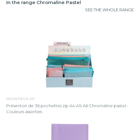
In the range Chromaline Pastel
SEE THE WHOLE RANGE
POCHETTES À ZIP
Présentoir de 36 pochettes zip A4-A5-A6 Chromaline pastel -
Couleurs assorties