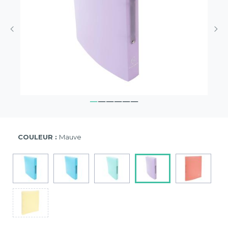
COULEUR :
Mauve