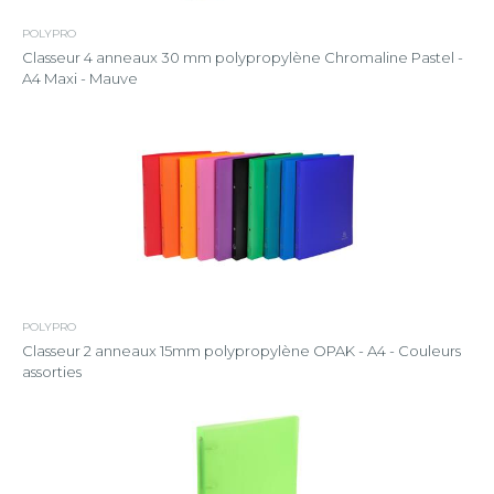
POLYPRO
Classeur 4 anneaux 30 mm polypropylène Chromaline Pastel -
A4 Maxi - Mauve
POLYPRO
Classeur 2 anneaux 15mm polypropylène OPAK - A4 - Couleurs
assorties