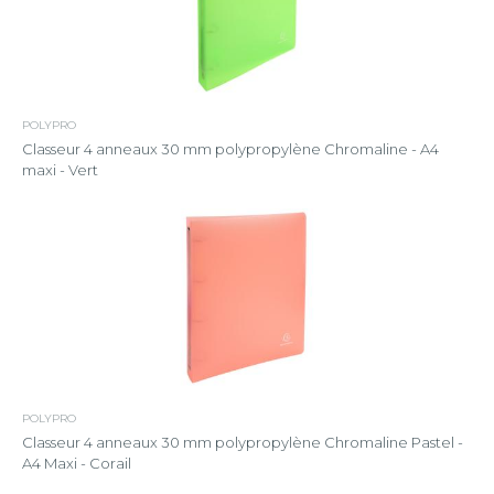
POLYPRO
Classeur 4 anneaux 30 mm polypropylène Chromaline - A4
maxi - Vert
POLYPRO
Classeur 4 anneaux 30 mm polypropylène Chromaline Pastel -
A4 Maxi - Corail