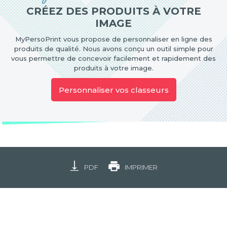
CRÉEZ DES PRODUITS À VOTRE
IMAGE
MyPersoPrint vous propose de personnaliser en ligne des
produits de qualité. Nous avons conçu un outil simple pour
vous permettre de concevoir facilement et rapidement des
produits à votre image.
Personnaliser vos classeurs
PDF
IMPRIMER