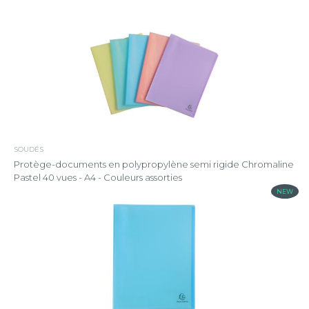
SOUDÉS
Protège-documents en polypropylène semi rigide Chromaline
Pastel 40 vues - A4 - Couleurs assorties
NEW