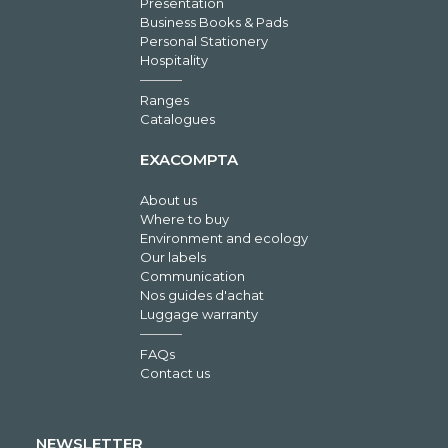
Presentation
Business Books & Pads
Personal Stationery
Hospitality
Ranges
Catalogues
EXACOMPTA
About us
Where to buy
Environment and ecology
Our labels
Communication
Nos guides d'achat
Luggage warranty
FAQs
Contact us
NEWSLETTER