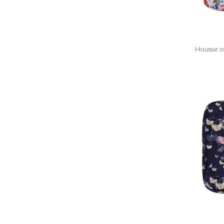
Housse or