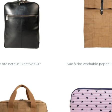
s ordinateur Exactive Cuir
Sac à dos washable paper 