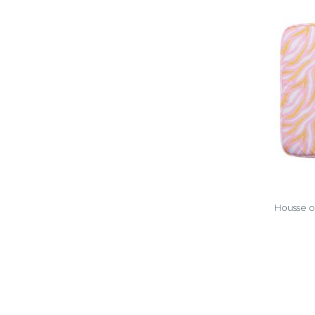
Housse or