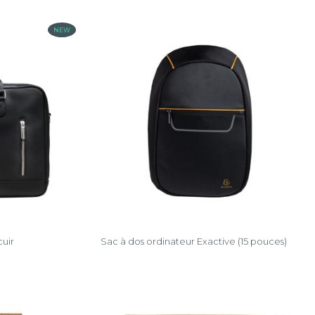
NEW
uir
Sac à dos ordinateur Exactive (15 pouces)