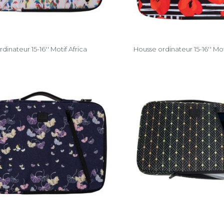
dinateur 15-16'' Motif Africa
Housse ordinateur 15-16'' Mo