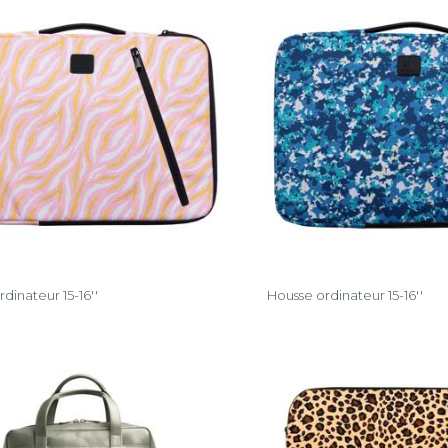
dinateur 15-16''
Housse ordinateur 15-16''