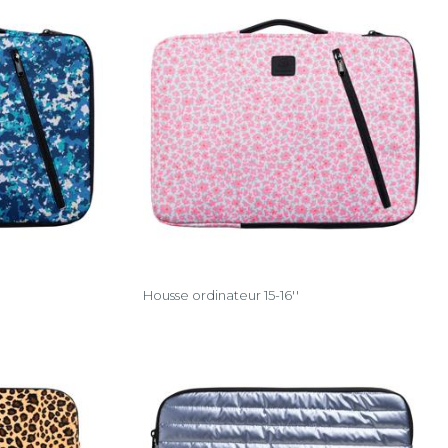
Housse ordinateur 15-16''