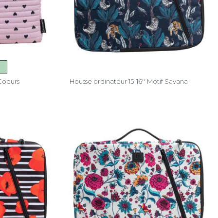
 Coeurs
Housse ordinateur 15-16'' Motif Savana