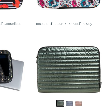
tif Coquelicot
Housse ordinateur 15-16'' Motif Paisley