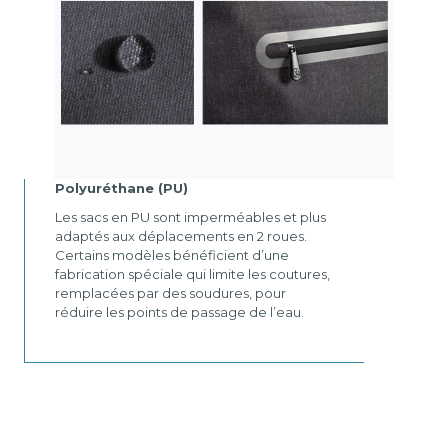
Polyuréthane (PU)
Les sacs en PU sont imperméables et plus
adaptés aux déplacements en 2 roues.
Certains modèles bénéficient d’une
fabrication spéciale qui limite les coutures,
remplacées par des soudures, pour
réduire les points de passage de l’eau.