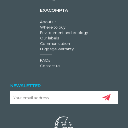
EXACOMPTA
About us
Where to buy
Environment and ecology
Our labels
Communication
Luggage warranty
FAQs
Contact us
NEWSLETTER