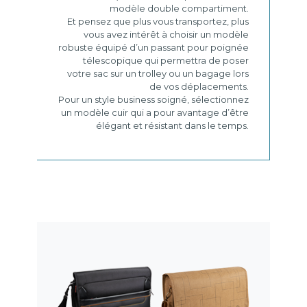
modèle double compartiment.
Et pensez que plus vous transportez, plus
vous avez intérêt à choisir un modèle
robuste équipé d’un passant pour poignée
télescopique qui permettra de poser
votre sac sur un trolley ou un bagage lors
de vos déplacements.
Pour un style business soigné, sélectionnez
un modèle cuir qui a pour avantage d’être
élégant et résistant dans le temps.