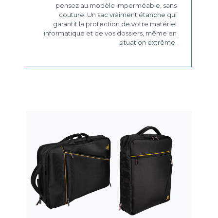
pensez au modèle imperméable, sans
couture. Un sac vraiment étanche qui
garantit la protection de votre matériel
informatique et de vos dossiers, même en
situation extrême.