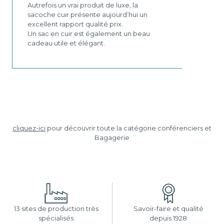
Autrefois un vrai produit de luxe, la
sacoche cuir présente aujourd’hui un
excellent rapport qualité prix.
Un sac en cuir est également un beau
cadeau utile et élégant.
cliquez-ici
pour découvrir toute la catégorie conférenciers et
Bagagerie
13 sites de production très
Savoir-faire et qualité
spécialisés
depuis 1928