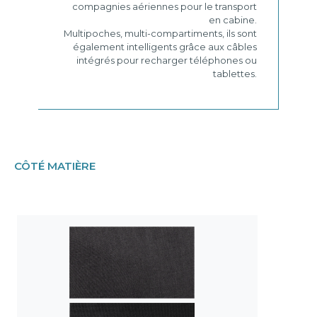
compagnies aériennes pour le transport
en cabine.
Multipoches, multi-compartiments, ils sont
également intelligents grâce aux câbles
intégrés pour recharger téléphones ou
tablettes.
CÔTÉ MATIÈRE