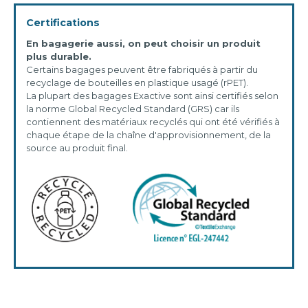
Certifications
En bagagerie aussi, on peut choisir un produit
plus durable.
Certains bagages peuvent être fabriqués à partir du
recyclage de bouteilles en plastique usagé (rPET).
La plupart des bagages Exactive sont ainsi certifiés selon
la norme Global Recycled Standard (GRS) car ils
contiennent des matériaux recyclés qui ont été vérifiés à
chaque étape de la chaîne d'approvisionnement, de la
source au produit final.