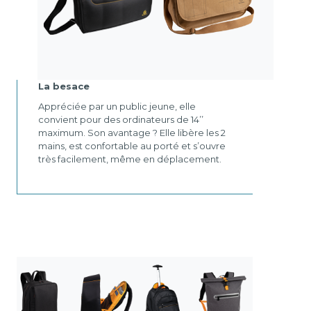
La besace
Appréciée par un public jeune, elle
convient pour des ordinateurs de 14’’
maximum. Son avantage ? Elle libère les 2
mains, est confortable au porté et s’ouvre
très facilement, même en déplacement.