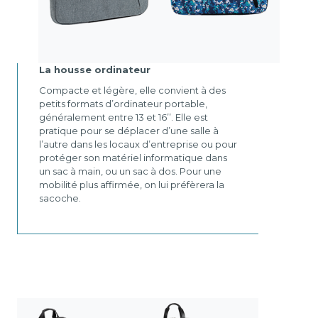
La housse ordinateur
Compacte et légère, elle convient à des
petits formats d’ordinateur portable,
généralement entre 13 et 16’’. Elle est
pratique pour se déplacer d’une salle à
l’autre dans les locaux d’entreprise ou pour
protéger son matériel informatique dans
un sac à main, ou un sac à dos. Pour une
mobilité plus affirmée, on lui préfèrera la
sacoche.