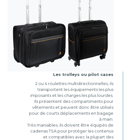
Les trolleys ou pilot cases
2 ou 4 roulettes multidirectionnelles, ils
transportent les équipements les plus
imposants et les charges les plus lourdes.
Ils présentent des compartiments pour
vêtements et peuvent donc être utilisés
pour de courts déplacements en bagage
à main.
Très maniables, ils doivent être équipés de
cadenas TSA pour protéger les contenus
et compatibles avec la plupart des