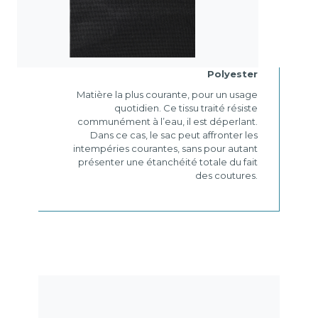
Polyester
Matière la plus courante, pour un usage
quotidien. Ce tissu traité résiste
communément à l’eau, il est déperlant.
Dans ce cas, le sac peut affronter les
intempéries courantes, sans pour autant
présenter une étanchéité totale du fait
des coutures.