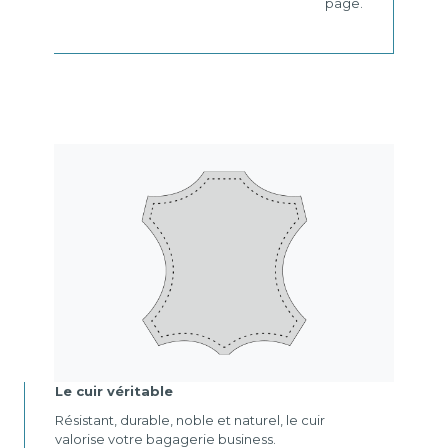
page.
Le cuir véritable
Résistant, durable, noble et naturel, le cuir
valorise votre bagagerie business.