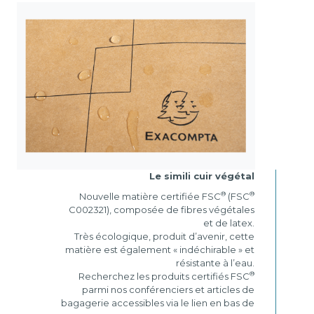
Le simili cuir végétal
®
®
Nouvelle matière certifiée FSC
(FSC
C002321), composée de fibres végétales
et de latex.
Très écologique, produit d’avenir, cette
matière est également « indéchirable » et
résistante à l’eau.
®
Recherchez les produits certifiés FSC
parmi nos conférenciers et articles de
bagagerie accessibles via le lien en bas de