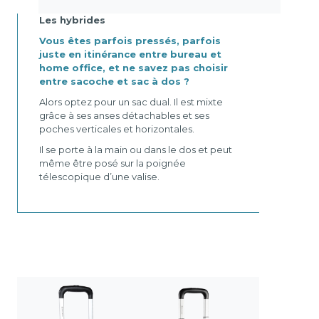
Les hybrides
Vous êtes parfois pressés, parfois
juste en itinérance entre bureau et
home office, et ne savez pas choisir
entre sacoche et sac à dos ?
Alors optez pour un sac dual. Il est mixte
grâce à ses anses détachables et ses
poches verticales et horizontales.
Il se porte à la main ou dans le dos et peut
même être posé sur la poignée
télescopique d’une valise.